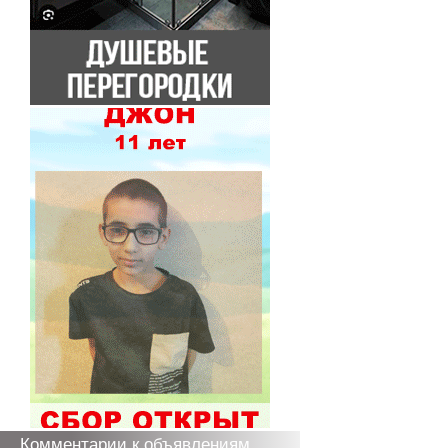
Комментарии к объявлениям