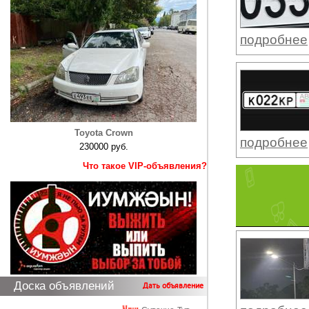
подробнее
Toyota Crown
подробнее
230000 руб.
Что такое VIP-объявления?
Доска объявлений
Дать объявление