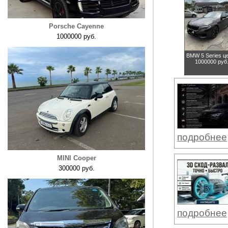
Porsche Cayenne
1000000 руб.
BMW 5 Series
ц
1000000 руб
подробнее
MINI Cooper
300000 руб.
подробнее