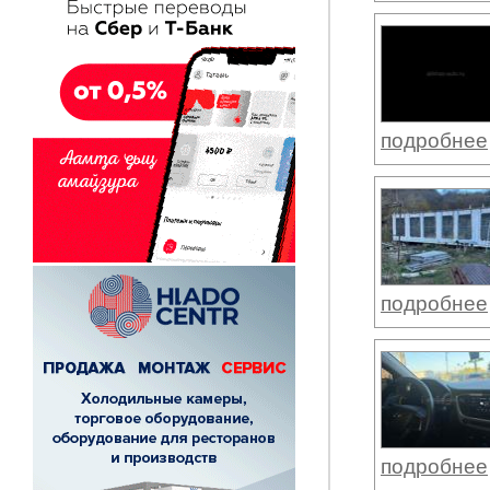
подробнее
подробнее
подробнее