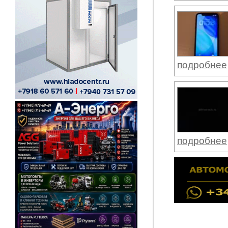
подробнее
подробнее