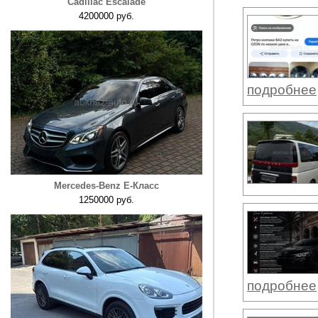
Cadillac Escalade
4200000 руб.
подробнее
Mercedes-Benz E-Класс
1250000 руб.
подробнее