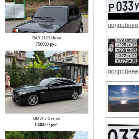
подробнее
ВАЗ 2123 Нива
750000 руб.
подробнее
BMW 5 Series
1300000 руб.