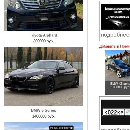
подробнее
Toyota Alphard
800000 руб.
Добавить в Прем
BMW X5
цена
1000000 руб
BMW 6 Series
1400000 руб.