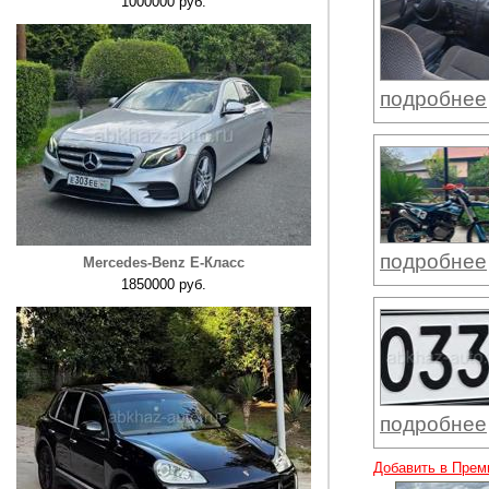
1000000 руб.
подробнее
подробнее
Mercedes-Benz E-Класс
1850000 руб.
подробнее
Добавить в Прем