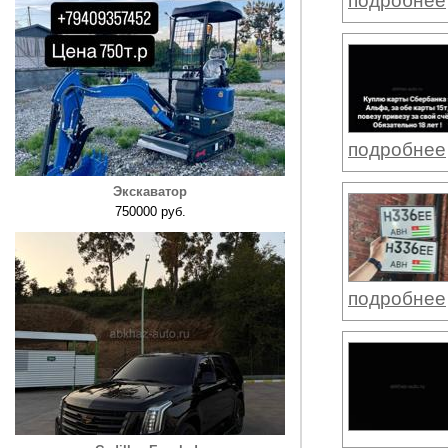
подробнее
подробнее
Экскаватор
750000 руб.
подробнее