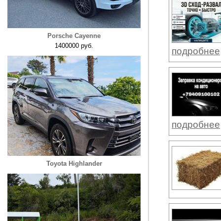
Porsche Cayenne
1400000 руб.
подробнее
подробнее
Toyota Highlander