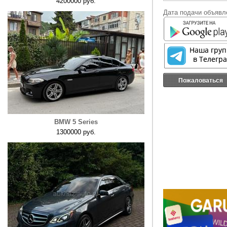
4200000 руб.
Дата подачи объявле
Пожаловаться
BMW 5 Series
1300000 руб.