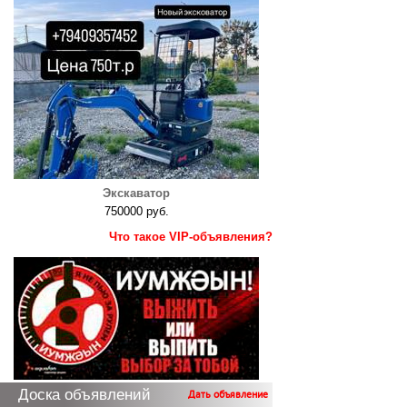
Экскаватор
750000 руб.
Что такое VIP-объявления?
Доска объявлений
Дать объявление