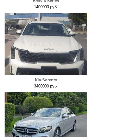
BMW 6 Series
1400000 руб.
Kia Sorento
3400000 руб.