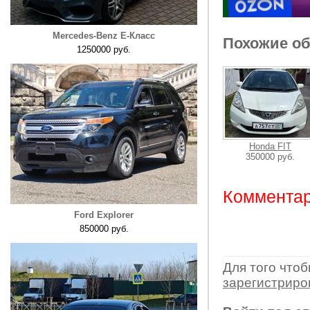
Mercedes-Benz E-Класс
Похожие о
1250000 руб.
Honda FIT
350000 руб.
Комментар
Ford Explorer
850000 руб.
Для того что
зарегистрир