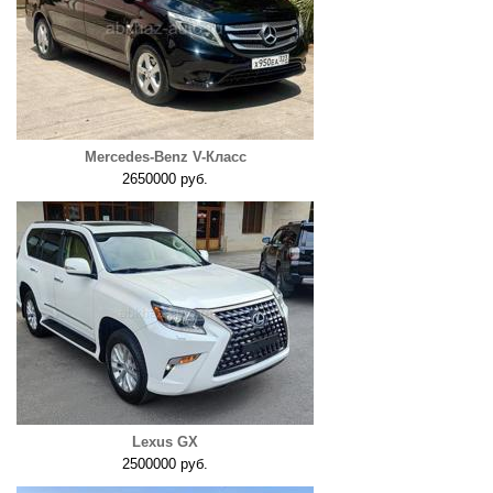
Mercedes-Benz V-Класс
2650000 руб.
Lexus GX
2500000 руб.