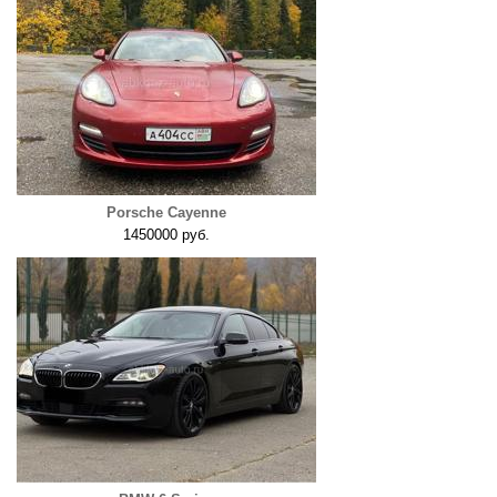
Porsche Cayenne
1450000 руб.