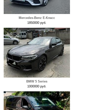
Mercedes-Benz E-Класс
1850000 руб.
BMW 5 Series
1000000 руб.