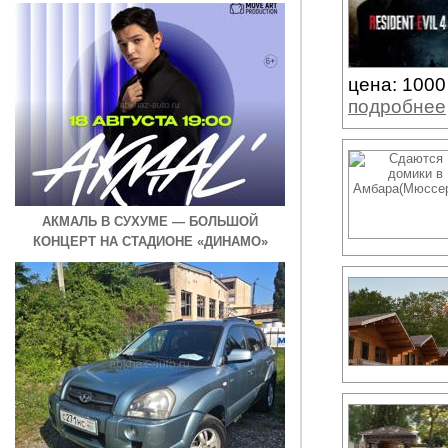
цена: 1000
подробнее
АКМАЛЬ В СУХУМЕ — БОЛЬШОЙ
КОНЦЕРТ НА СТАДИОНЕ «ДИНАМО»