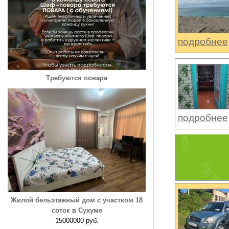
подробнее
Требуются повара
подробнее
Жилой бельэтажный дом с участком 18
соток в Сухуме
15000000 руб.