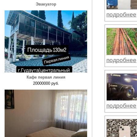
Эвакуатор
подробнее
подробнее
Кафе первая линия
20000000 руб.
подробнее