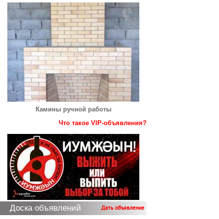
Камины ручной работы
Что такое VIP-объявления?
Доска объявлений
Дать объявление