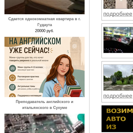
подробнее
Сдается однокомнатная квартира в г.
Гудаута
20000 руб.
подробнее
Преподаватель английского и
итальянского в Сухуме