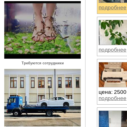
подробнее
подробнее
Требуются сотрудники
цена: 2500
подробнее