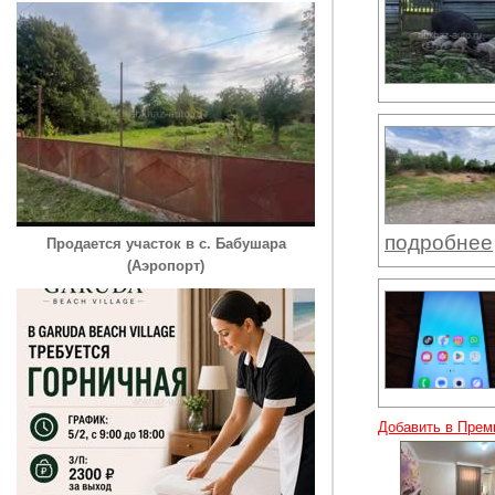
подробнее
Продается участок в с. Бабушара
(Аэропорт)
Добавить в Прем