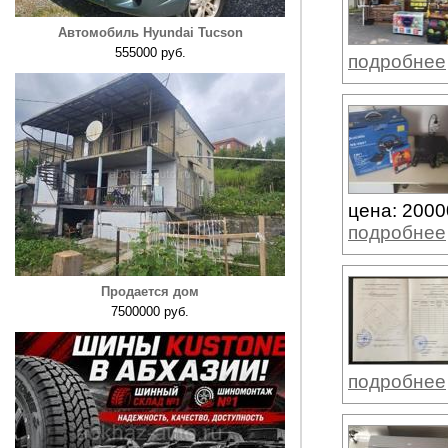
Автомобиль Hyundai Tucson
555000 руб.
подробнее
цена: 2000
подробнее
Продается дом
7500000 руб.
подробнее