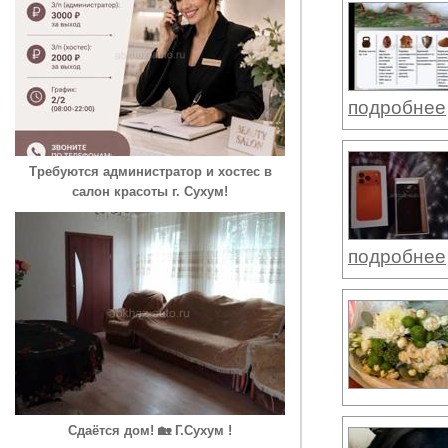
подробнее
Требуются администратор и хостес в
салон красоты г. Сухум!
подробнее
Сдаётся дом! 🏡 Г.Сухум !