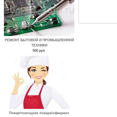
РЕМОНТ БЫТОВОЙ И ПРОМЫШЛЕННОЙ
ТЕХНИКИ
500 руб.
Повар/помощник повара/официант