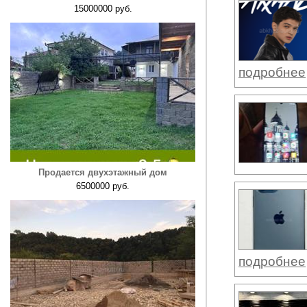
15000000 руб.
подробнее
Продается двухэтажный дом
6500000 руб.
подробнее