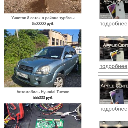
Участок 8 соток в районе турбазы
подробнее
6500000 руб.
подробнее
Автомобиль Hyundai Tucson
555000 руб.
подробнее