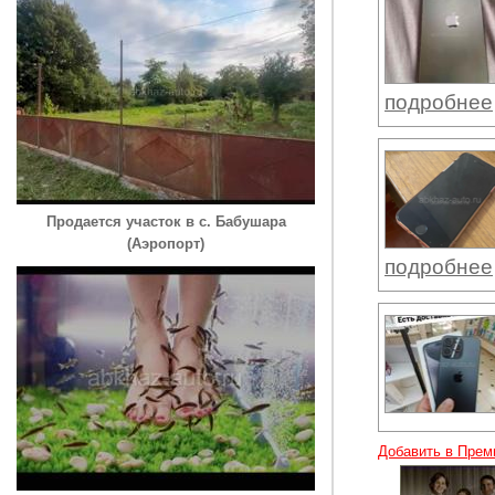
подробнее
Продается участок в с. Бабушара
(Аэропорт)
подробнее
Добавить в Прем