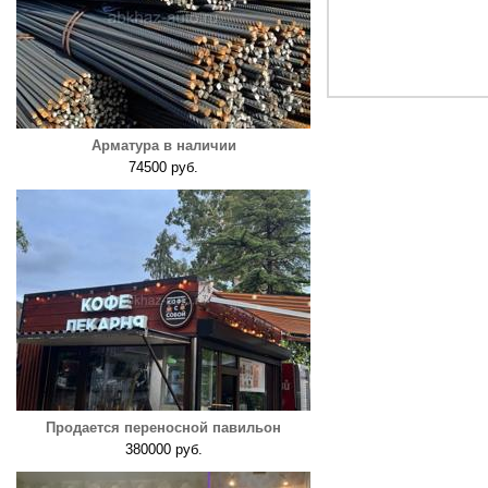
Арматура в наличии
74500 руб.
Продается переносной павильон
380000 руб.