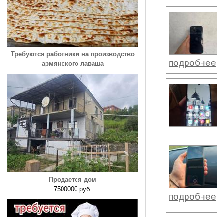
Требуются работники на производство
подробнее
армянского лаваша
Продается дом
7500000 руб.
подробнее