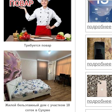
подробнее
Требуется повар
подробнее
подробнее
Жилой бельэтажный дом с участком 18
соток в Сухуме