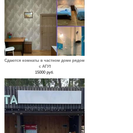
Сдаются комнаты в частном доме рядом
с АГУ❗️
15000 руб.