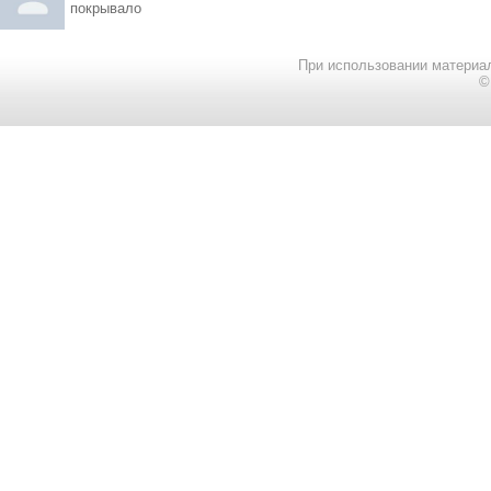
покрывало
При использовании материал