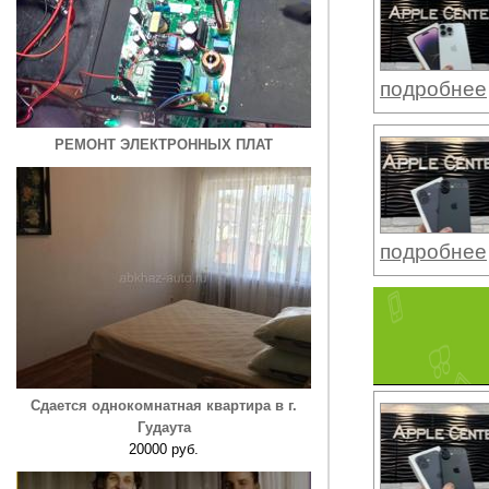
подробнее
РЕМОНТ ЭЛЕКТРОННЫХ ПЛАТ
подробнее
Сдается однокомнатная квартира в г.
Гудаута
20000 руб.