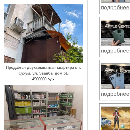
подробнее
подробнее
Продаётся двухкомнатная квартира в г.
Сухум, ул. Званба, дом 51.
4500000 руб.
подробнее