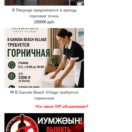
В Пицунде предлагается в аренду
торговая точка,
100000 руб.
📢 В Garuda Beach Village требуется
горничная
Что такое VIP-объявления?