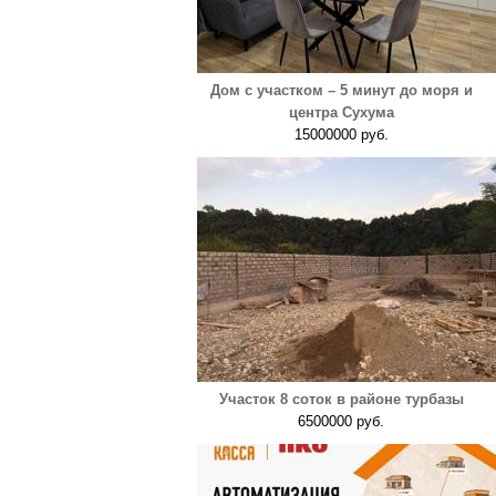
Дом с участком – 5 минут до моря и
центра Сухума
15000000 руб.
Участок 8 соток в районе турбазы
6500000 руб.