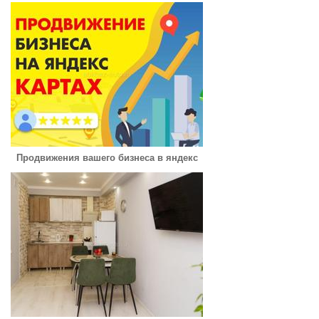
Продвижения вашего бизнеса в яндекс