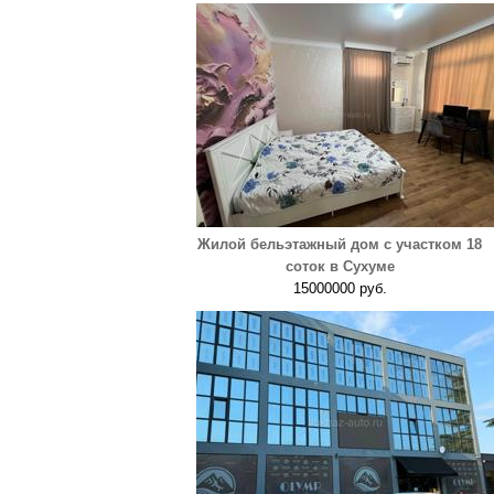
Жилой бельэтажный дом с участком 18
соток в Сухуме
15000000 руб.