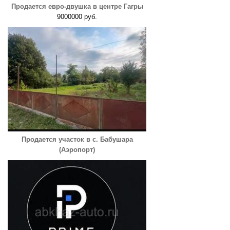
Продается евро-двушка в центре Гагры
9000000 руб.
Продается участок в с. Бабушара
(Аэропорт)