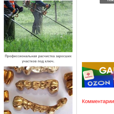
Пож
Профессиональная расчистка заросших
участков под ключ.
Комментарии: