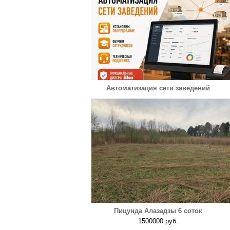
Автоматизация сети заведений
Пицунда Алазадзы 6 соток
1500000 руб.