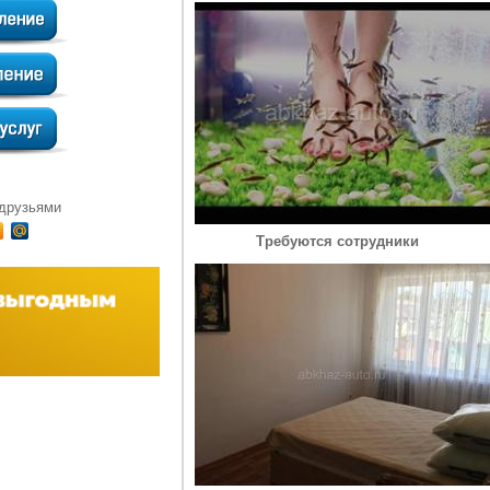
 друзьями
Требуются сотрудники