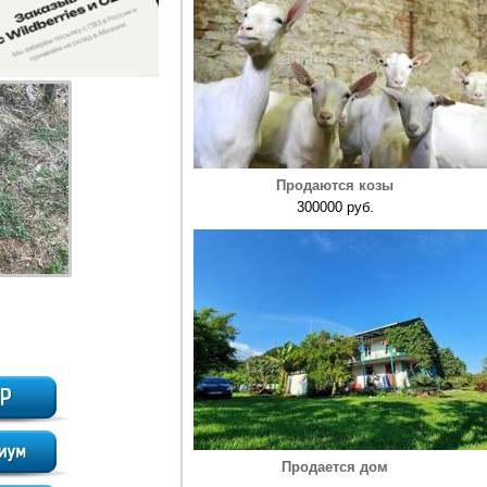
Продаются козы
300000 руб.
Продается дом