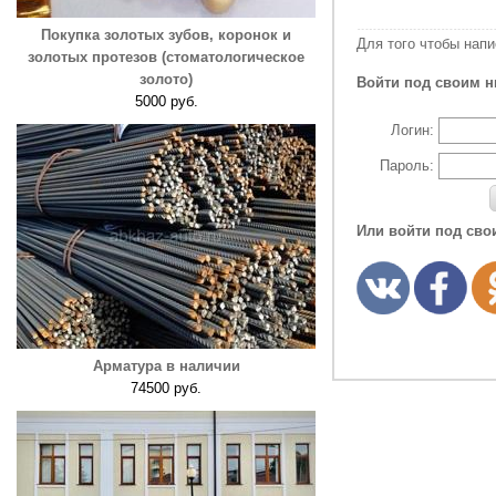
Покупка золотых зубов, коронок и
Для того чтобы нап
золотых протезов (стоматологическое
золото)
Войти под своим н
5000 руб.
Логин:
Пароль:
Или войти под сво
Арматура в наличии
74500 руб.