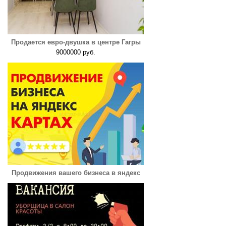
Продается евро-двушка в центре Гагры
9000000 руб.
Продвижения вашего бизнеса в яндекс