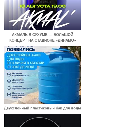
АКМАЛЬ В СУХУМЕ — БОЛЬШОЙ
КОНЦЕРТ НА СТАДИОНЕ «ДИНАМО»
Двухслойный пластиковый бак для воды