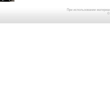
При использовании материал