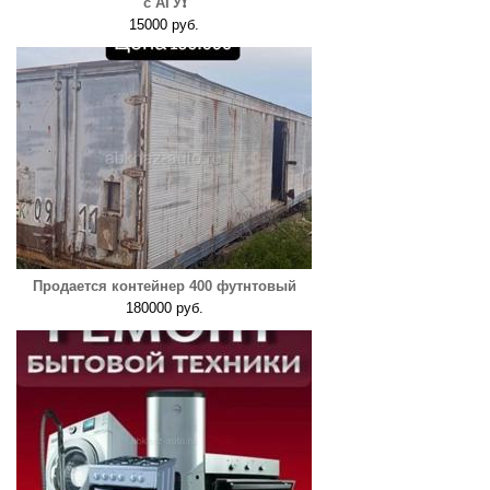
с АГУ❗️
15000 руб.
Продается контейнер 400 футнтовый
180000 руб.