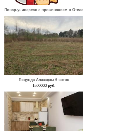
Повар-универсал с проживанием в Отеле
Пицунда Алазадзы 6 соток
1500000 руб.