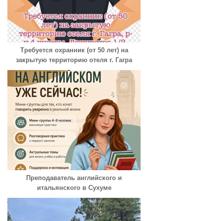
Требуется охранник (от 50 лет) на
закрытую территорию отеля г. Гагра
Преподаватель английского и
итальянского в Сухуме