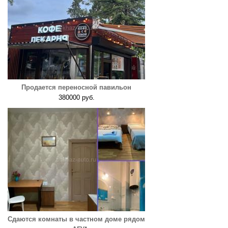
Продается переносной павильон
380000 руб.
Сдаются комнаты в частном доме рядом