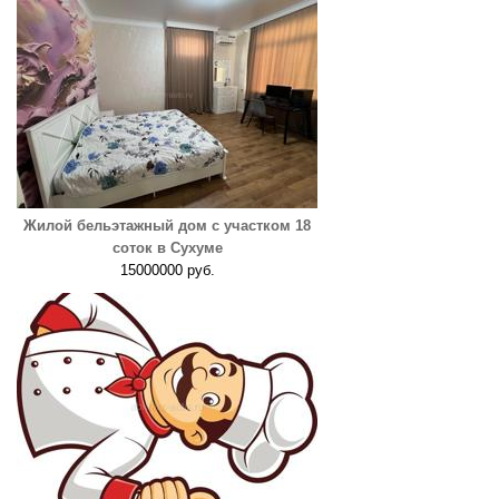
Жилой бельэтажный дом с участком 18
соток в Сухуме
15000000 руб.