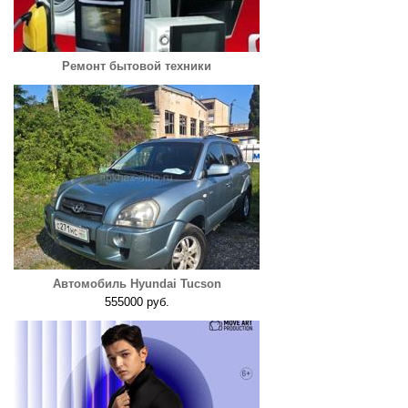
Ремонт бытовой техники
Автомобиль Hyundai Tucson
555000 руб.