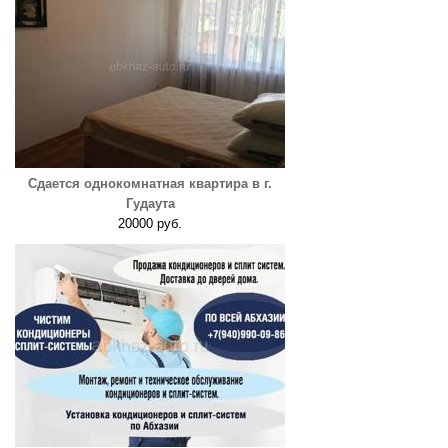
Сдается однокомнатная квартира в г.
Гудаута
20000 руб.