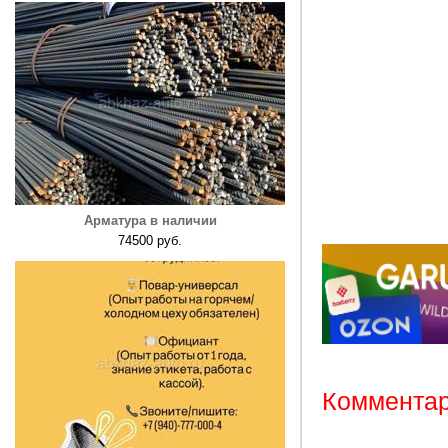
Арматура в наличии
74500 руб.
Комментар