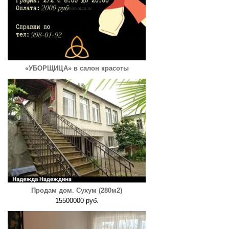
«УБОРЩИЦА» в салон красоты
Продам дом. Сухум (280м2)
15500000 руб.