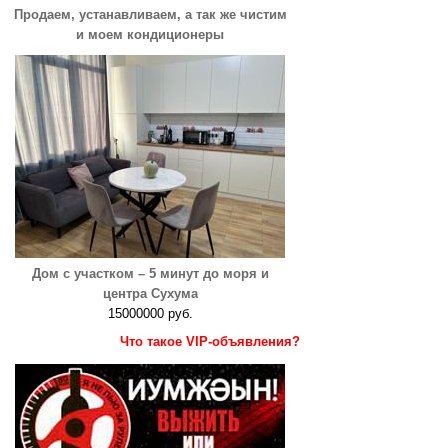
Продаем, устанавливаем, а так же чистим
и моем кондиционеры
Дом с участком – 5 минут до моря и
центра Сухума
15000000 руб.
Что такое VIP-объявления?