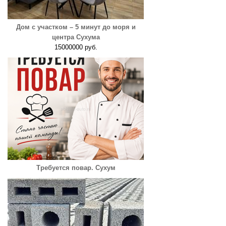
Дом с участком – 5 минут до моря и
центра Сухума
15000000 руб.
Требуется повар. Сухум