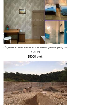
Сдаются комнаты в частном доме рядом
с АГУ❗️
15000 руб.