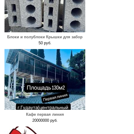
Блоки и полублоки Крышки для забор
50 руб.
Кафе первая линия
20000000 руб.