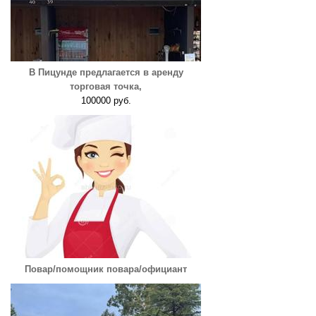
В Пицунде предлагается в аренду
торговая точка,
100000 руб.
Повар/помощник повара/официант