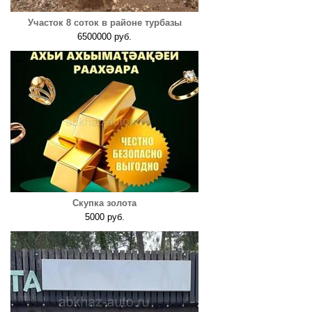
Участок 8 соток в районе турбазы
6500000 руб.
Скупка золота
5000 руб.