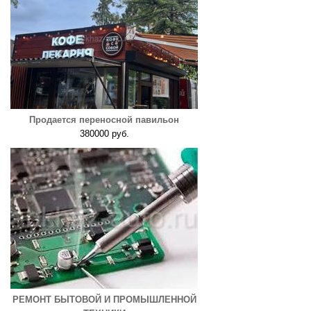
Продается переносной павильон
380000 руб.
РЕМОНТ БЫТОВОЙ И ПРОМЫШЛЕННОЙ