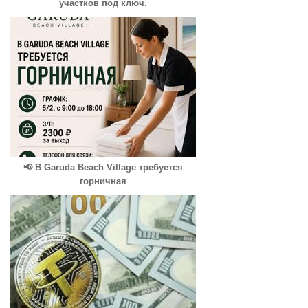
участков под ключ.
📢 В Garuda Beach Village требуется
горничная