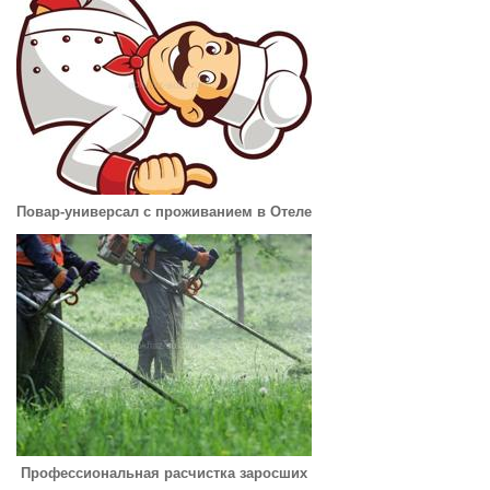
Повар-универсал с проживанием в Отеле
Профессиональная расчистка заросших