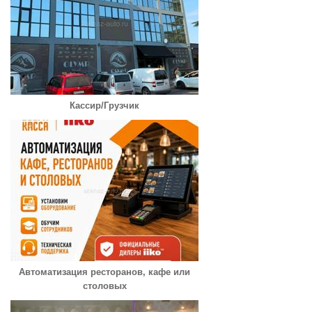
Кассир/Грузчик
Автоматизация ресторанов, кафе или
столовых