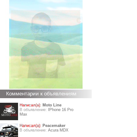
Комментарии к объявлениям
Написал(а):
Moto Line
В объявление:
IPhone 16 Pro
Max
Написал(а):
Peacemaker
В объявление:
Acura MDX