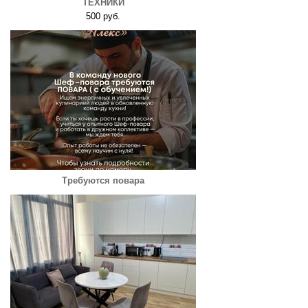
ТЕХНИКИ
500 руб.
Требуются повара