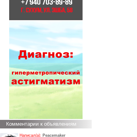
Комментарии к объявлениям
Написал(а):
Peacemaker