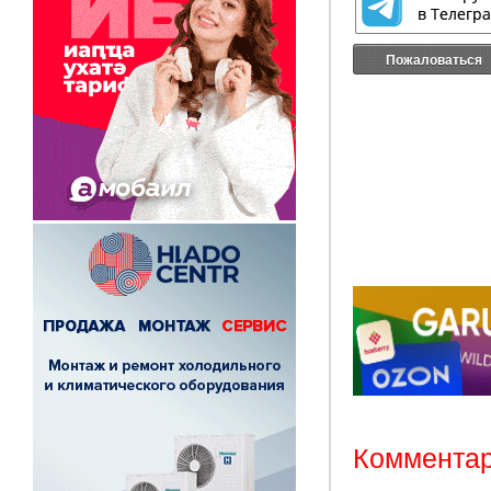
Пожаловаться
Комментар