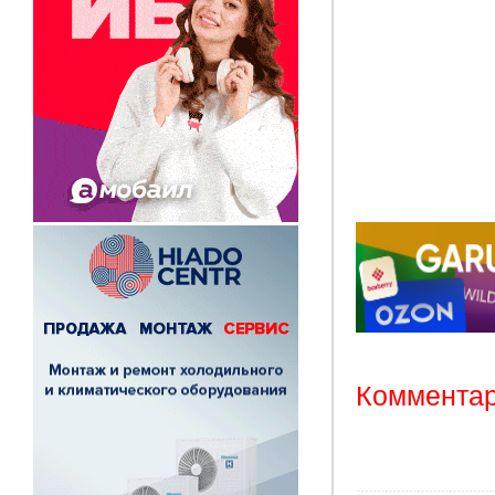
Комментар