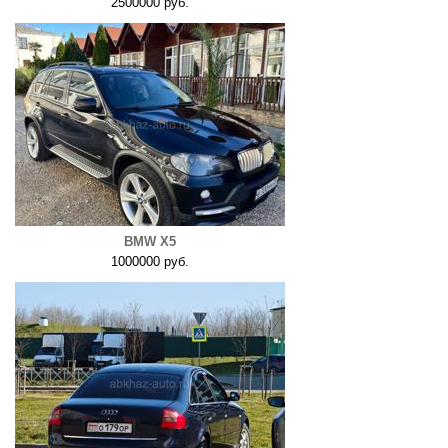
2500000 руб.
BMW X5
1000000 руб.