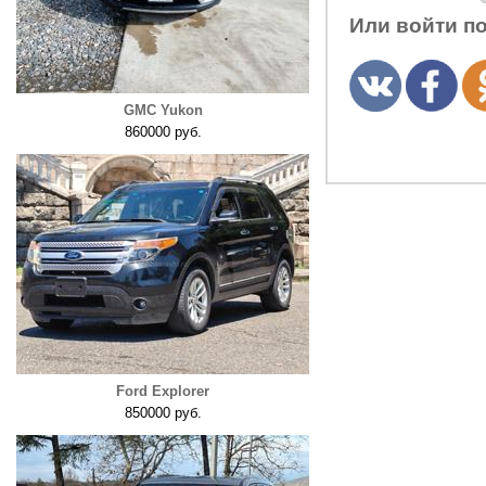
Или войти п
GMC Yukon
860000 руб.
Ford Explorer
850000 руб.