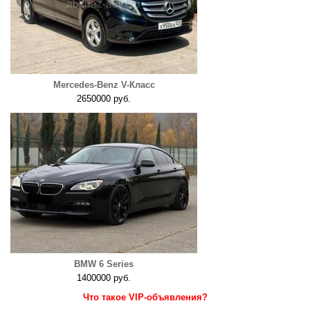
Mercedes-Benz V-Класс
2650000 руб.
BMW 6 Series
1400000 руб.
Что такое VIP-объявления?