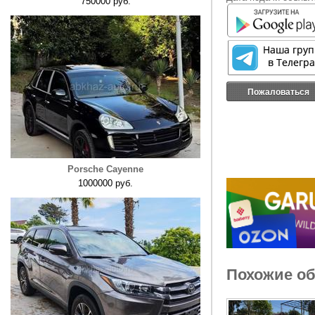
750000 руб.
Пожаловаться
Porsche Cayenne
1000000 руб.
Похожие о