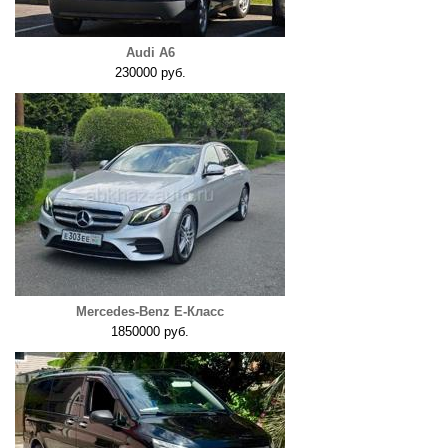
Audi A6
230000 руб.
Mercedes-Benz E-Класс
1850000 руб.