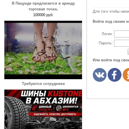
В Пицунде предлагается в аренду
торговая точка,
Для того чтобы нап
100000 руб.
Войти под своим н
Логин:
Пароль:
Или войти под сво
Требуются сотрудники