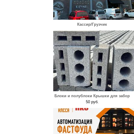
Кассир/Грузчик
Блоки и полублоки Крышки для забор
50 руб.