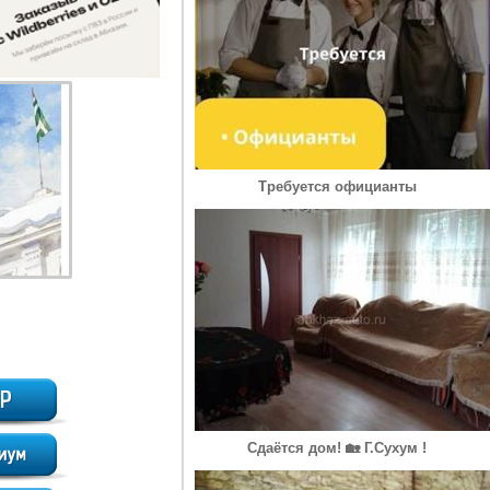
Требуется официанты
Сдаётся дом! 🏡 Г.Сухум !