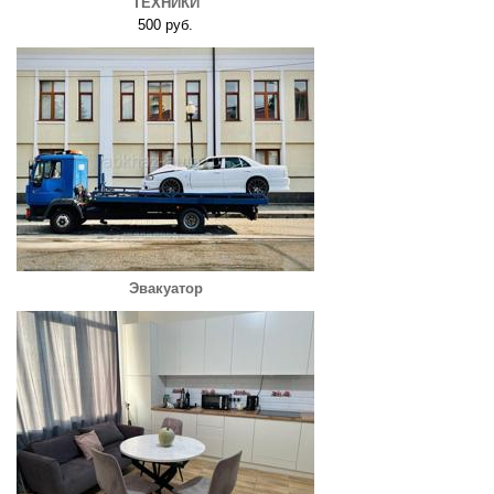
ТЕХНИКИ
500 руб.
Эвакуатор