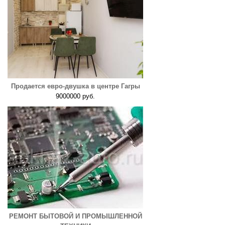
Продается евро-двушка в центре Гагры
9000000 руб.
РЕМОНТ БЫТОВОЙ И ПРОМЫШЛЕННОЙ