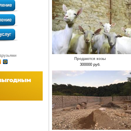
 друзьями
Продаются козы
300000 руб.