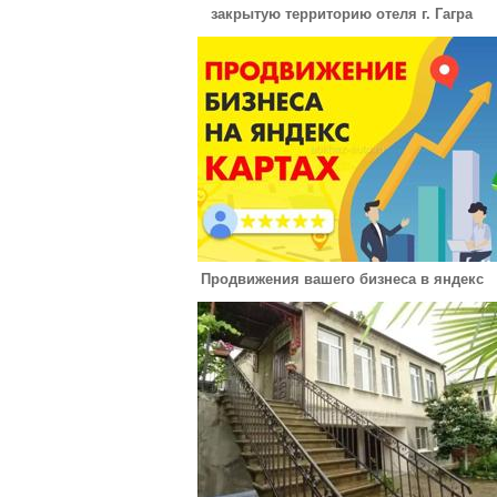
закрытую территорию отеля г. Гагра
Продвижения вашего бизнеса в яндекс