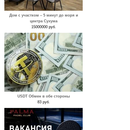
Дом с участком – 5 минут до моря и
центра Сухума
15000000 руб.
USDT Обмен в обе стороны
83 руб.