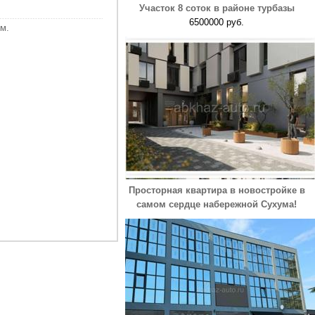
Участок 8 соток в районе турбазы
6500000 руб.
м.
Просторная квартира в новостройке в
самом сердце набережной Сухума!