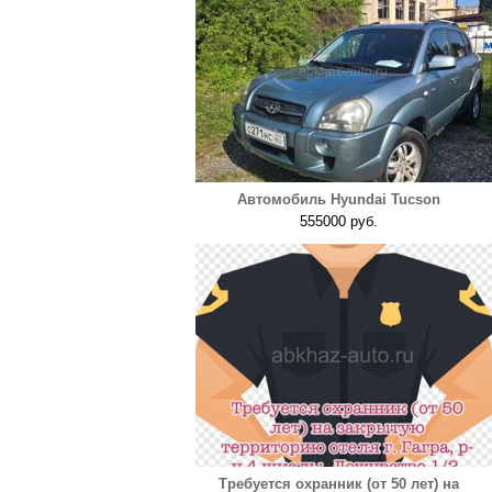
Автомобиль Hyundai Tucson
555000 руб.
Требуется охранник (от 50 лет) на