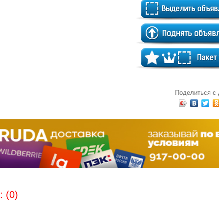
Поделиться с
 (0)