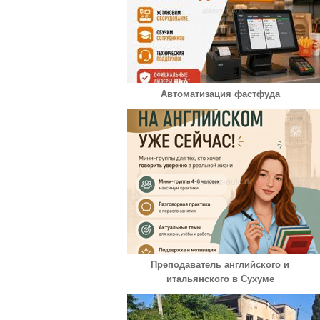
Автоматизация фастфуда
Преподаватель английского и
итальянского в Сухуме