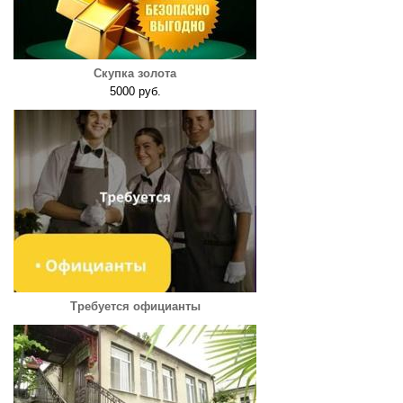
Скупка золота
5000 руб.
Требуется официанты