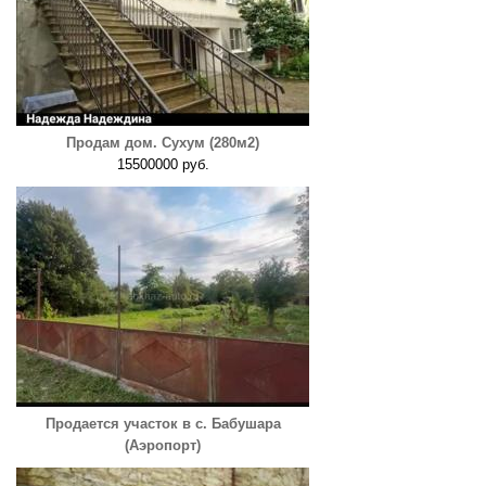
Продам дом. Сухум (280м2)
15500000 руб.
Продается участок в с. Бабушара
(Аэропорт)