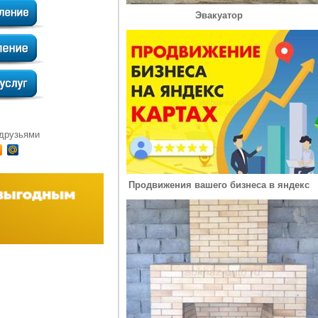
Эвакуатор
 друзьями
Продвижения вашего бизнеса в яндекс