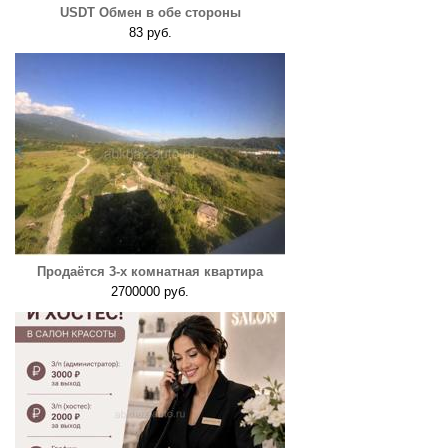
USDT Обмен в обе стороны
83 руб.
Продаётся 3-х комнатная квартира
2700000 руб.