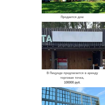
Продается дом
В Пицунде предлагается в аренду
торговая точка,
100000 руб.