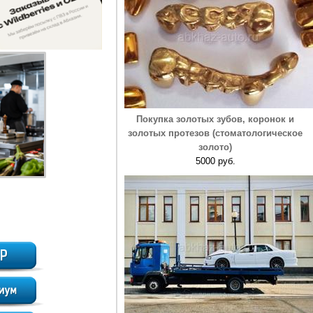
Покупка золотых зубов, коронок и
золотых протезов (стоматологическое
золото)
5000 руб.