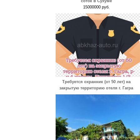
соток в Сухуме
15000000 руб.
Требуется охранник (от 50 лет) на
закрытую территорию отеля г. Гагра