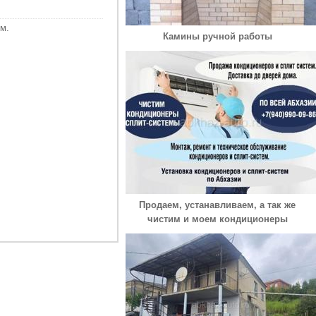
м.
Камины ручной работы
Продаем, устанавливаем, а так же
чистим и моем кондиционеры