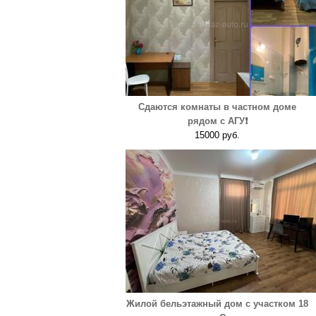
Сдаются комнаты в частном доме
рядом с АГУ❗️
15000 руб.
Жилой бельэтажный дом с участком 18