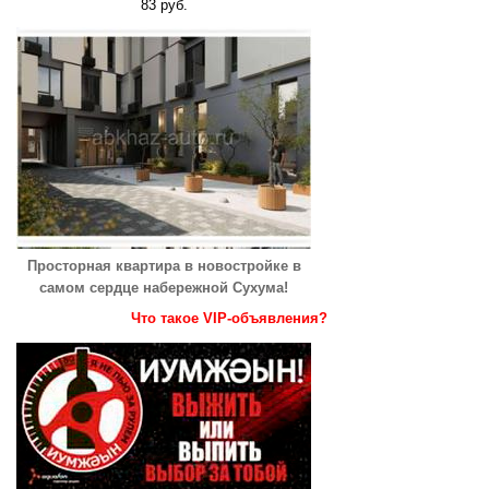
83 руб.
Просторная квартира в новостройке в
самом сердце набережной Сухума!
Что такое VIP-объявления?