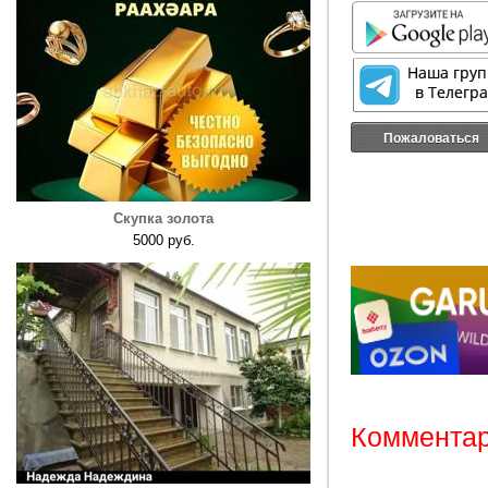
Пожаловаться
Скупка золота
5000 руб.
Комментар