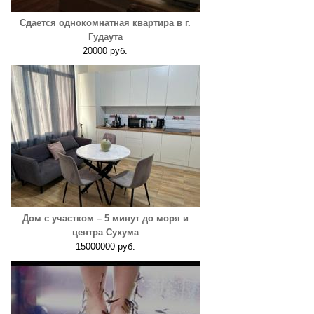
Сдается однокомнатная квартира в г.
Гудаута
20000 руб.
Дом с участком – 5 минут до моря и
центра Сухума
15000000 руб.