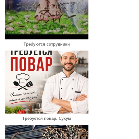
Требуются сотрудники
Требуется повар. Сухум