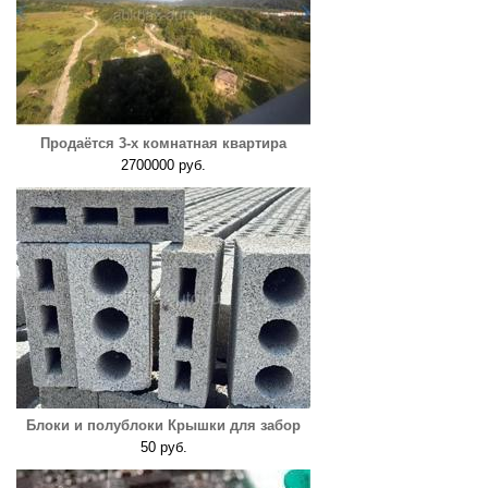
Продаётся 3-х комнатная квартира
2700000 руб.
Блоки и полублоки Крышки для забор
50 руб.