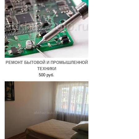
РЕМОНТ БЫТОВОЙ И ПРОМЫШЛЕННОЙ
ТЕХНИКИ
500 руб.