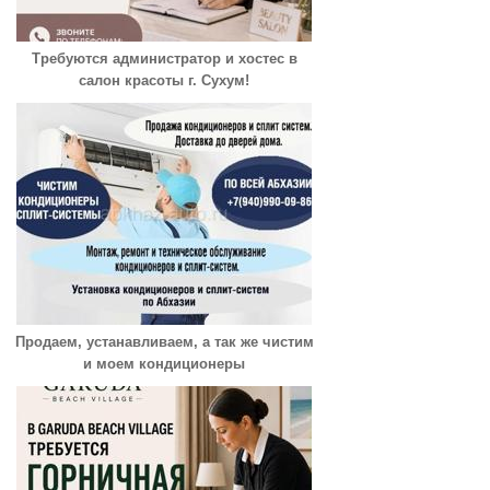
Требуются администратор и хостес в
салон красоты г. Сухум!
Продаем, устанавливаем, а так же чистим
и моем кондиционеры