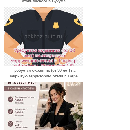
итальянского в Сухуме
Требуется охранник (от 50 лет) на
закрытую территорию отеля г. Гагра