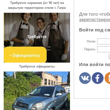
Требуется охранник (от 50 лет) на
закрытую территорию отеля г. Гагра
Для того что
зарегистрир
Войти под с
Логин:
Пароль:
Или войти п
Требуется официанты