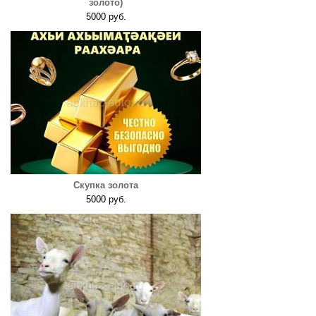
золото)
5000 руб.
Скупка золота
5000 руб.