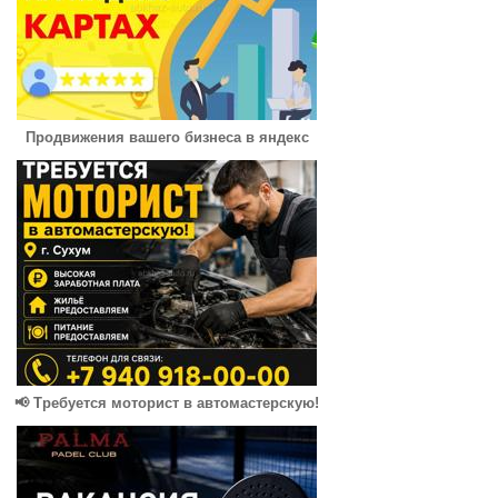
Продвижения вашего бизнеса в яндекс
📢 Требуется моторист в автомастерскую!