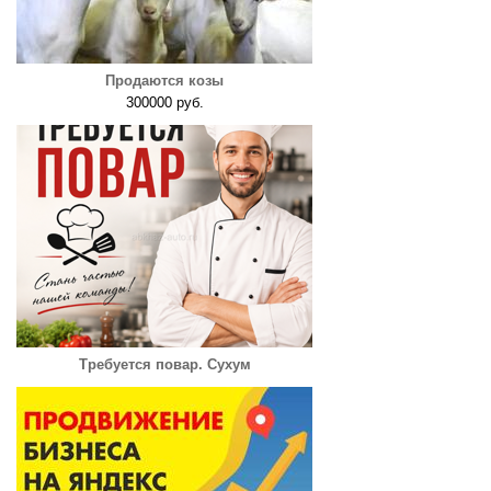
Продаются козы
300000 руб.
Требуется повар. Сухум