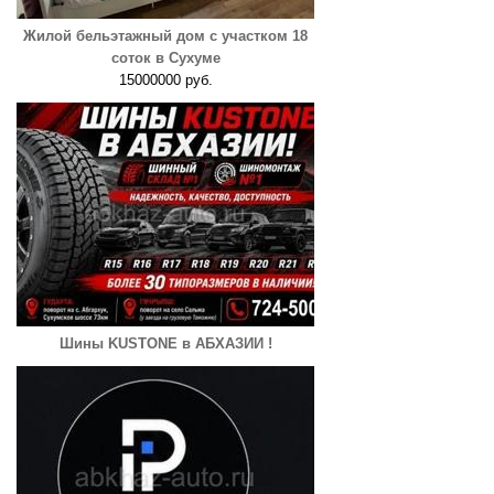
Жилой бельэтажный дом с участком 18
соток в Сухуме
15000000 руб.
Шины KUSTONE в АБХАЗИИ !