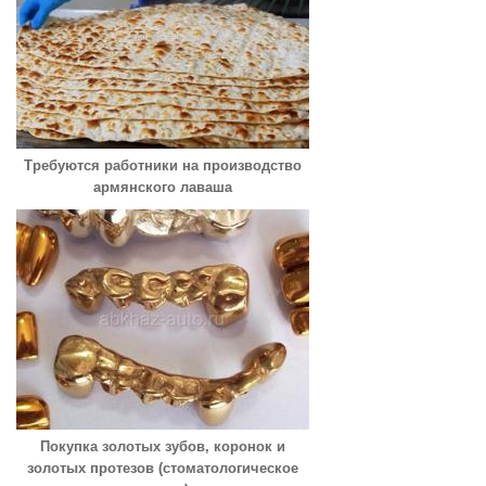
Требуются работники на производство
армянского лаваша
Покупка золотых зубов, коронок и
золотых протезов (стоматологическое