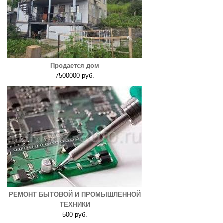
Продается дом
7500000 руб.
РЕМОНТ БЫТОВОЙ И ПРОМЫШЛЕННОЙ
ТЕХНИКИ
500 руб.