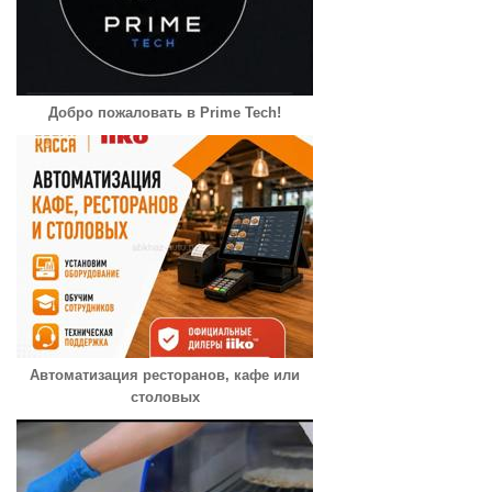
Добро пожаловать в Prime Tech!
Автоматизация ресторанов, кафе или
столовых