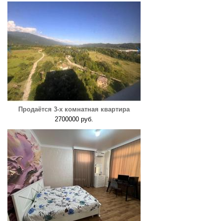
Продаётся 3-х комнатная квартира
2700000 руб.