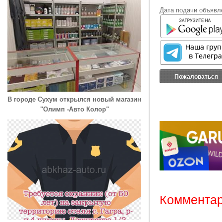
Дата подачи объявле
Пожаловаться
В городе Сухум открылся новый магазин
"Олимп -Авто Колор"
Комментар