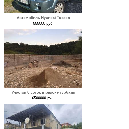
Автомобиль Hyundai Tucson
555000 руб.
Участок 8 соток в районе турбазы
6500000 руб.