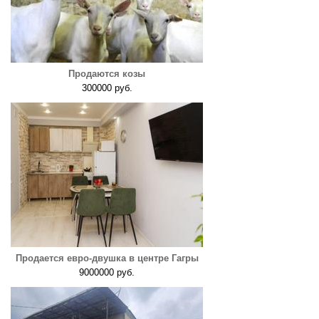
Продаются козы
300000 руб.
Продается евро-двушка в центре Гагры
9000000 руб.