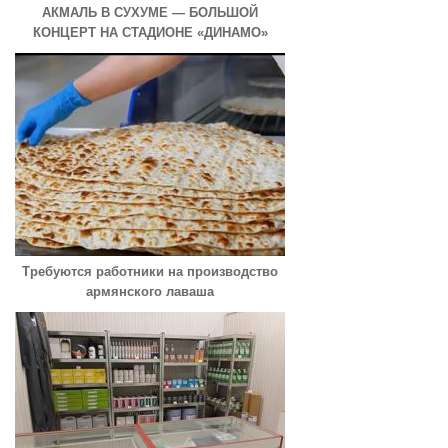
АКМАЛЬ В СУХУМЕ — БОЛЬШОЙ
КОНЦЕРТ НА СТАДИОНЕ «ДИНАМО»
Требуются работники на производство
армянского лаваша