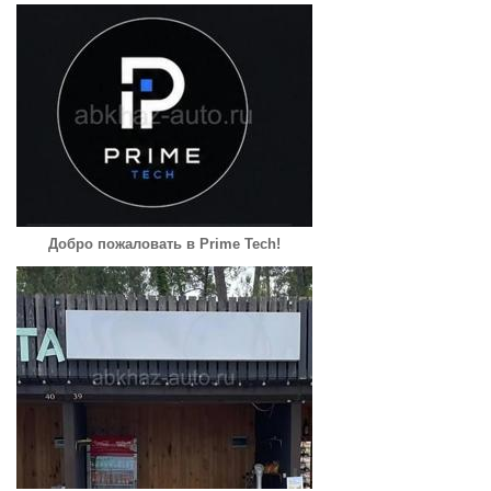
Добро пожаловать в Prime Tech!