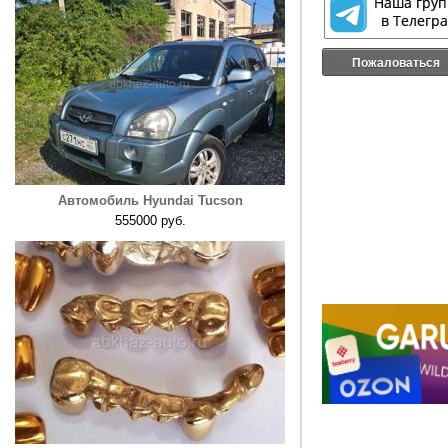
Пожаловаться
Автомобиль Hyundai Tucson
555000 руб.