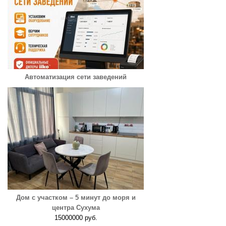
Автоматизация сети заведений
Дом с участком – 5 минут до моря и
центра Сухума
15000000 руб.