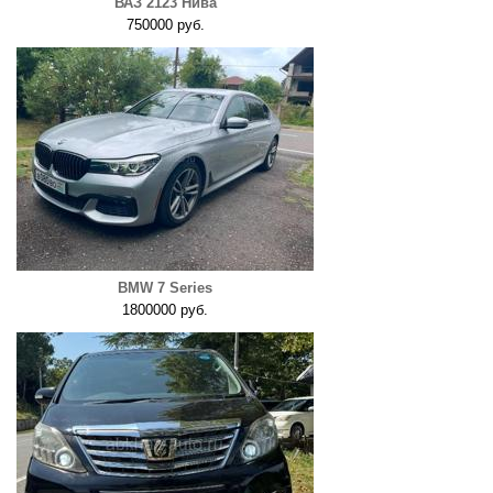
ВАЗ 2123 Нива
750000 руб.
BMW 7 Series
1800000 руб.