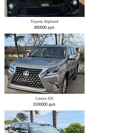
Toyota Alphard
800000 руб.
Lexus GX
3100000 руб.