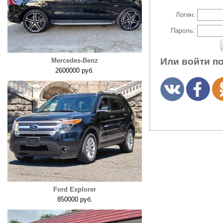
Логин:
Пароль:
Или войти п
Mercedes-Benz
2600000 руб.
Ford Explorer
850000 руб.