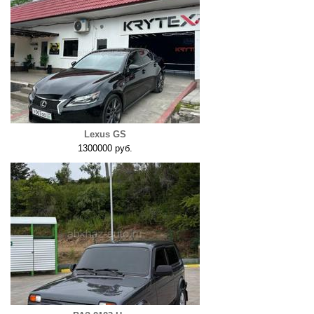
Lexus GS
1300000 руб.