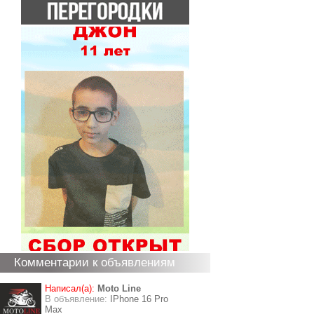
Комментарии к объявлениям
Написал(а):
Moto Line
В объявление:
IPhone 16 Pro
Max