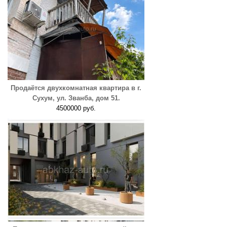
Продаётся двухкомнатная квартира в г.
Сухум, ул. Званба, дом 51.
4500000 руб.