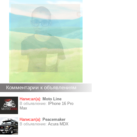
Комментарии к объявлениям
Написал(а):
Moto Line
В объявление:
IPhone 16 Pro
Max
Написал(а):
Peacemaker
В объявление:
Acura MDX