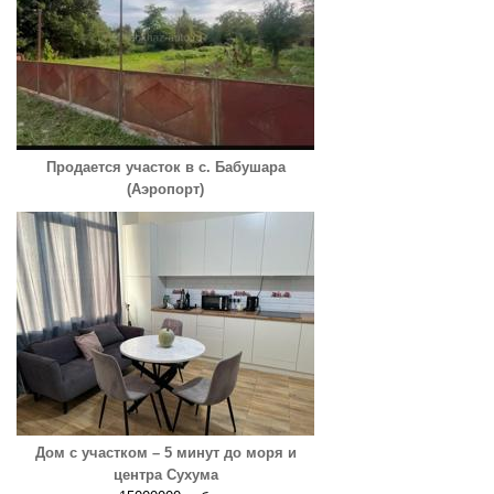
Продается участок в с. Бабушара
(Аэропорт)
Дом с участком – 5 минут до моря и
центра Сухума