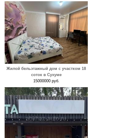
Жилой бельэтажный дом с участком 18
соток в Сухуме
15000000 руб.