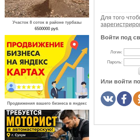
Для того что
Участок 8 соток в районе турбазы
зарегистрир
6500000 руб.
Войти под с
Логин:
Пароль:
Или войти п
Продвижения вашего бизнеса в яндекс