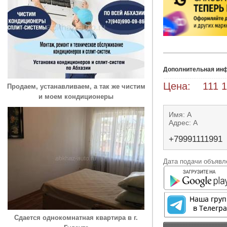
Дополнительная ин
Цена: 111 11
Продаем, устанавливаем, а так же чистим
и моем кондиционеры
Имя: А
Адрес: А
+79991111991
Дата подачи объявле
Сдается однокомнатная квартира в г.