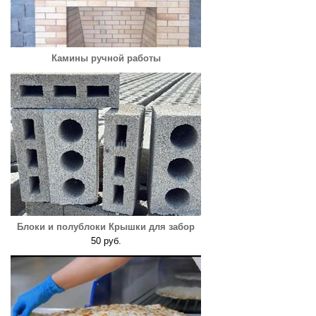
Камины ручной работы
Блоки и полублоки Крышки для забор
50 руб.