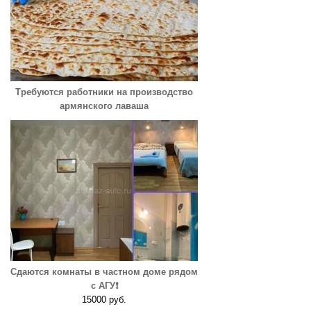
Требуются работники на производство
армянского лаваша
Сдаются комнаты в частном доме рядом
с АГУ❗️
15000 руб.