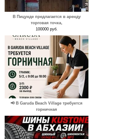
В Пицунде предлагается в аренду
торговая точка,
100000 руб.
📢 В Garuda Beach Village требуется
горничная