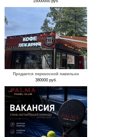
15000000 руб.
Продается переносной павильон
380000 руб.