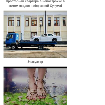
Просторная квартира в новостройке в
самом сердце набережной Сухума!
Эвакуатор