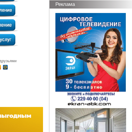
Реклама
 друзьями