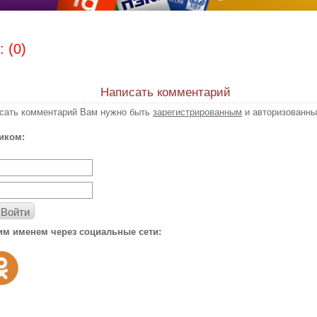
 (0)
Написать комментарий
исать комментарий Вам нужно быть
зарегистрированным
и авторизованны
иком:
Войти
им именем через социальные сети: