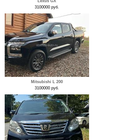
Lexus GX
3100000 руб.
Mitsubishi L 200
3100000 руб.