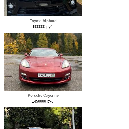
Toyota Alphard
800000 руб.
Porsche Cayenne
1450000 руб.