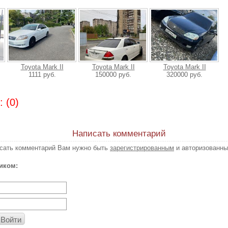
Toyota Mark II
Toyota Mark II
Toyota Mark II
1111 руб.
150000 руб.
320000 руб.
 (0)
Написать комментарий
исать комментарий Вам нужно быть
зарегистрированным
и авторизованны
иком:
Войти