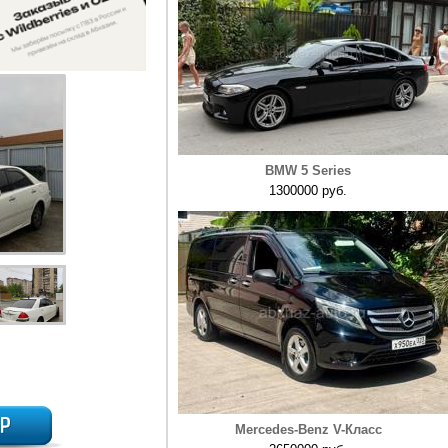
BMW 5 Series
1300000 руб.
Mercedes-Benz V-Класс