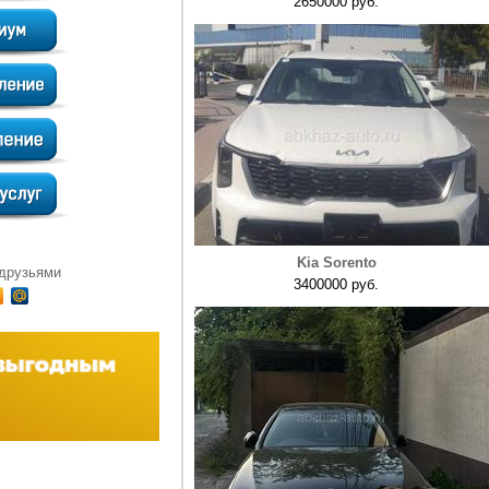
2650000 руб.
Kia Sorento
 друзьями
3400000 руб.