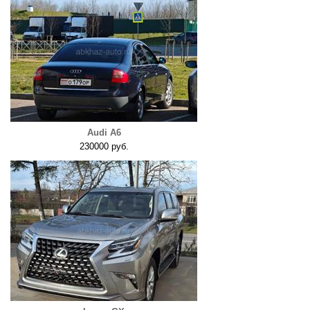
Audi A6
230000 руб.