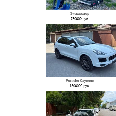
Экскаватор
750000 руб.
Porsche Cayenne
1500000 руб.