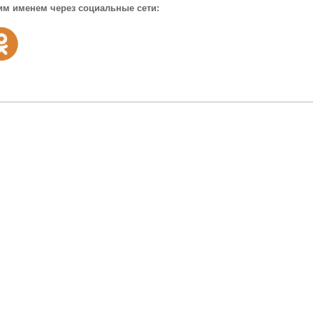
им именем через социальные сети: