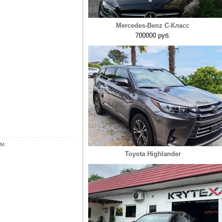
Mercedes-Benz C-Класс
700000 руб.
м.
Toyota Highlander