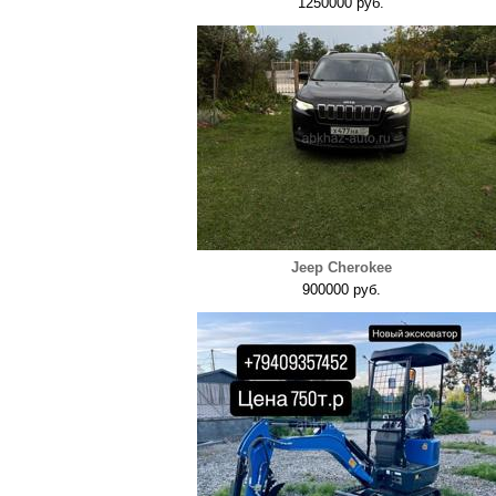
1250000 руб.
Jeep Cherokee
900000 руб.