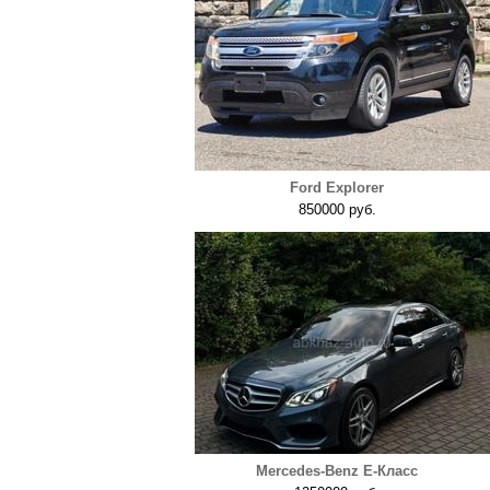
Ford Explorer
850000 руб.
Mercedes-Benz E-Класс