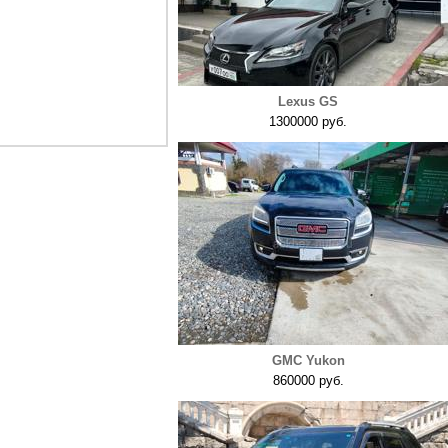
Lexus GS
1300000 руб.
GMC Yukon
860000 руб.