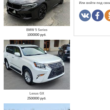
Или войти под сво
BMW 5 Series
1000000 руб.
Lexus GX
2500000 руб.