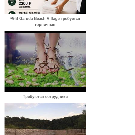
📢 В Garuda Beach Village требуется
горничная
Требуются сотрудники