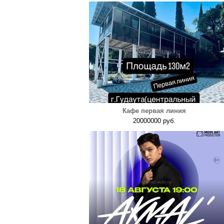
Кафе первая линия
20000000 руб.