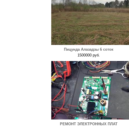
Пицунда Алазадзы 6 соток
1500000 руб.
РЕМОНТ ЭЛЕКТРОННЫХ ПЛАТ