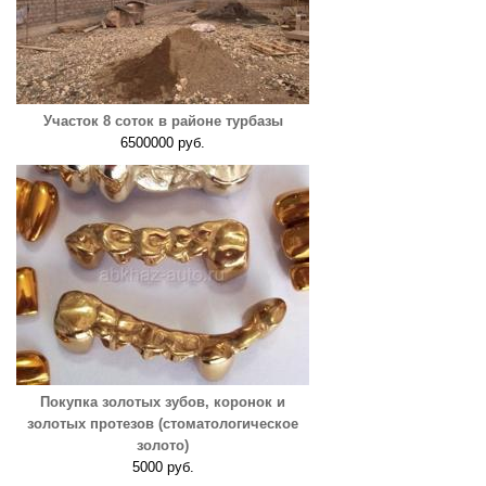
Участок 8 соток в районе турбазы
6500000 руб.
Покупка золотых зубов, коронок и
золотых протезов (стоматологическое
золото)
5000 руб.