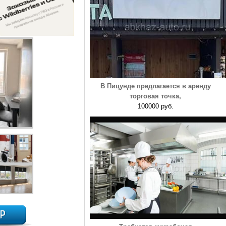
В Пицунде предлагается в аренду
торговая точка,
100000 руб.