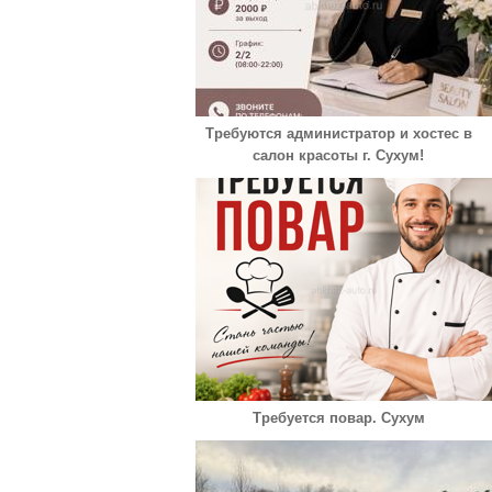
Требуются администратор и хостес в
салон красоты г. Сухум!
Требуется повар. Сухум