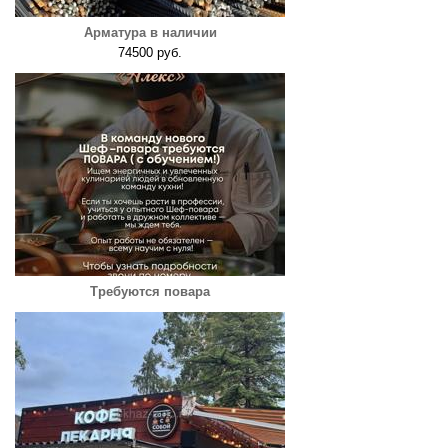
Арматура в наличии
74500 руб.
Требуются повара