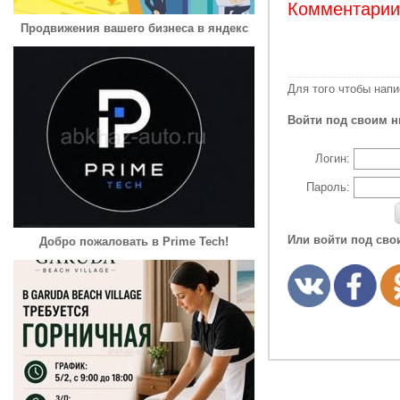
Комментарии:
Продвижения вашего бизнеса в яндекс
Для того чтобы нап
Войти под своим н
Логин:
Пароль:
Или войти под сво
Добро пожаловать в Prime Tech!