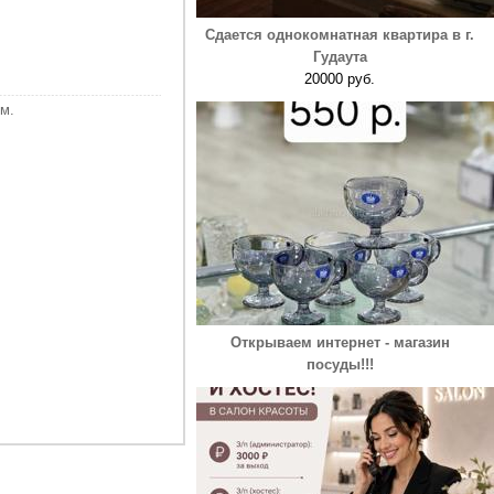
Сдается однокомнатная квартира в г.
Гудаута
20000 руб.
м.
Открываем интернет - магазин
посуды!!!