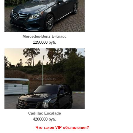
Mercedes-Benz E-Класс
1250000 руб.
Cadillac Escalade
4200000 руб.
Что такое VIP-объявления?