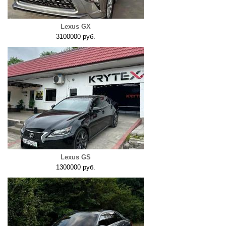
Lexus GX
3100000 руб.
Lexus GS
1300000 руб.