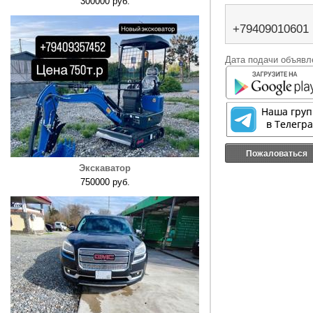
300000 руб.
+79409010601
Дата подачи объявле
Пожаловаться
Экскаватор
750000 руб.