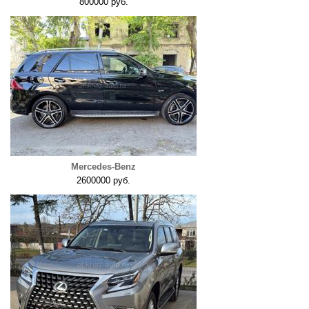
800000 руб.
Mercedes-Benz
2600000 руб.