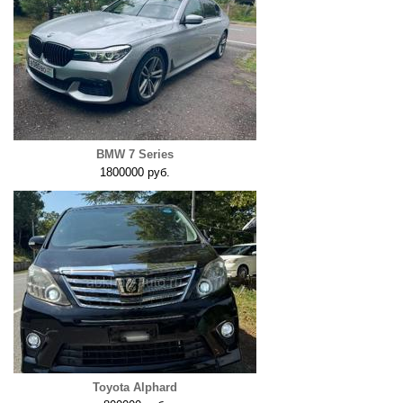
BMW 7 Series
1800000 руб.
Toyota Alphard