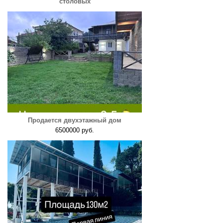
столовых
Продается двухэтажный дом
6500000 руб.