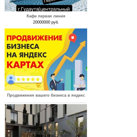
Кафе первая линия
20000000 руб.
Продвижения вашего бизнеса в яндекс