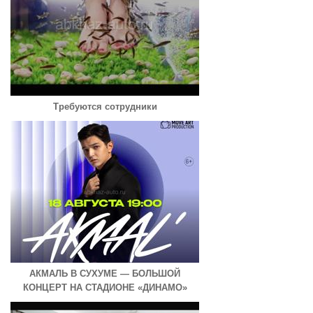
Требуются сотрудники
АКМАЛЬ В СУХУМЕ — БОЛЬШОЙ
КОНЦЕРТ НА СТАДИОНЕ «ДИНАМО»