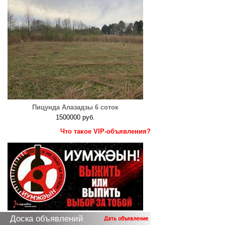
Пицунда Алазадзы 6 соток
1500000 руб.
Что такое VIP-объявления?
Доска объявлений
Дать объявление