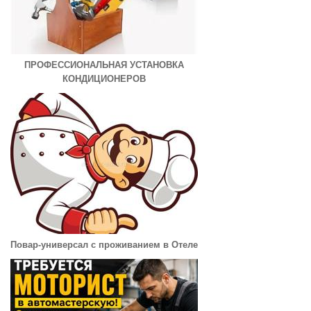
ПРОФЕССИОНАЛЬНАЯ УСТАНОВКА
КОНДИЦИОНЕРОВ
Повар-универсал с проживанием в Отеле