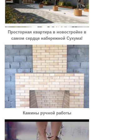
Просторная квартира в новостройке в
самом сердце набережной Сухума!
Камины ручной работы