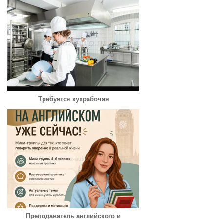
Требуется кухрабочая
Преподаватель английского и