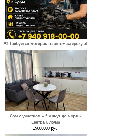
📢 Требуется моторист в автомастерскую!
Дом с участком – 5 минут до моря и
центра Сухума
15000000 руб.