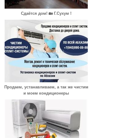
Сдаётся дом! 🏡 Г.Сухум !
Продаем, устанавливаем, а так же чистим
и моем кондиционеры