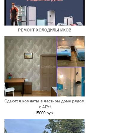
РЕМОНТ ХОЛОДИЛЬНИКОВ
Сдаются комнаты в частном доме рядом
с АГУ❗️
15000 руб.