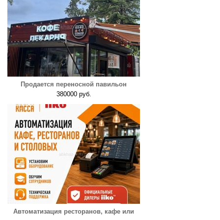
Продается переносной павильон
380000 руб.
Автоматизация ресторанов, кафе или