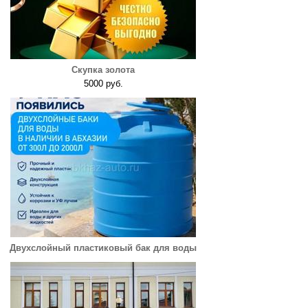
Скупка золота
5000 руб.
Двухслойный пластиковый бак для воды