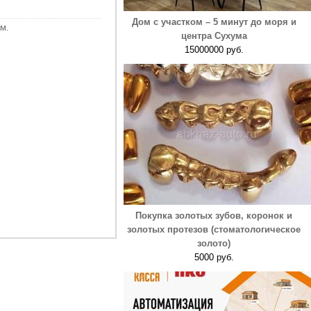
Дом с участком – 5 минут до моря и
м.
центра Сухума
15000000 руб.
Покупка золотых зубов, коронок и
золотых протезов (стоматологическое
золото)
5000 руб.