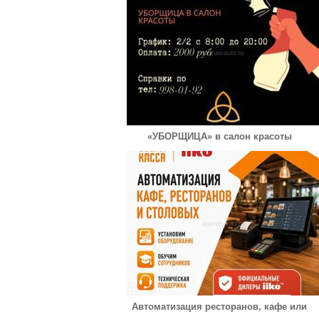
«УБОРЩИЦА» в салон красоты
Автоматизация ресторанов, кафе или