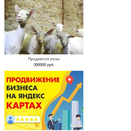
Продаются козы
300000 руб.