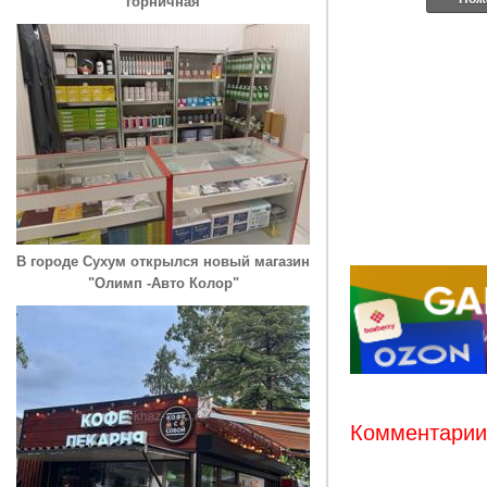
горничная
В городе Сухум открылся новый магазин
"Олимп -Авто Колор"
Комментарии: