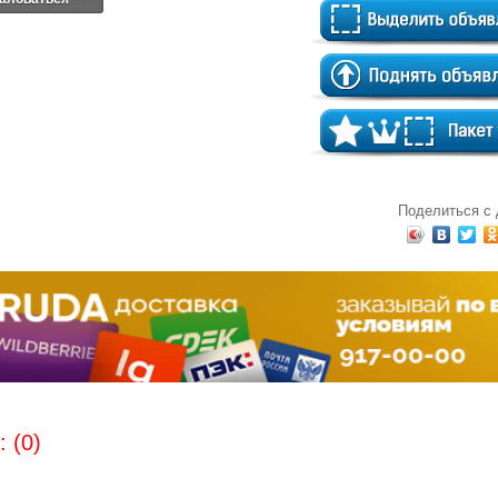
Поделиться с
 (0)