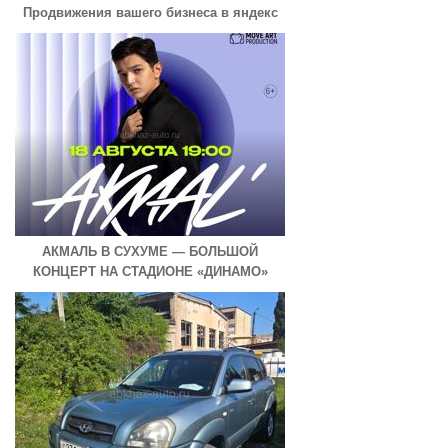
Продвижения вашего бизнеса в яндекс
АКМАЛЬ В СУХУМЕ — БОЛЬШОЙ
КОНЦЕРТ НА СТАДИОНЕ «ДИНАМО»