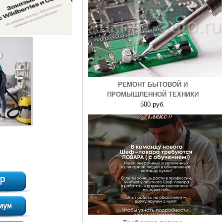
РЕМОНТ БЫТОВОЙ И
ПРОМЫШЛЕННОЙ ТЕХНИКИ
500 руб.