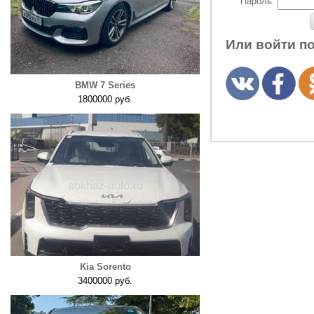
Пароль:
Или войти п
BMW 7 Series
1800000 руб.
Kia Sorento
3400000 руб.