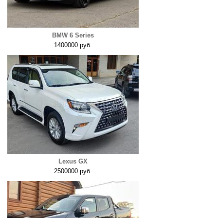
BMW 6 Series
1400000 руб.
Lexus GX
2500000 руб.