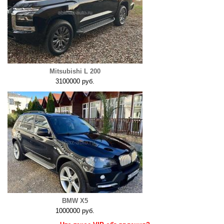
Mitsubishi L 200
3100000 руб.
BMW X5
1000000 руб.