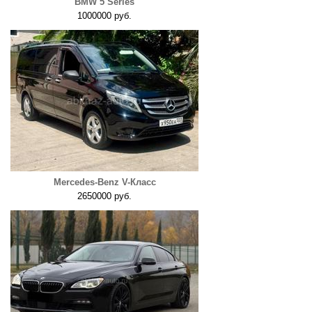
BMW 5 Series
1000000 руб.
Mercedes-Benz V-Класс
2650000 руб.