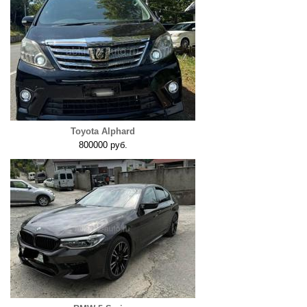
Toyota Alphard
800000 руб.