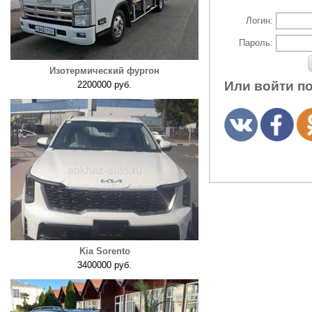
Логин:
Пароль:
Изотермический фургон
Или войти п
2200000 руб.
Kia Sorento
3400000 руб.