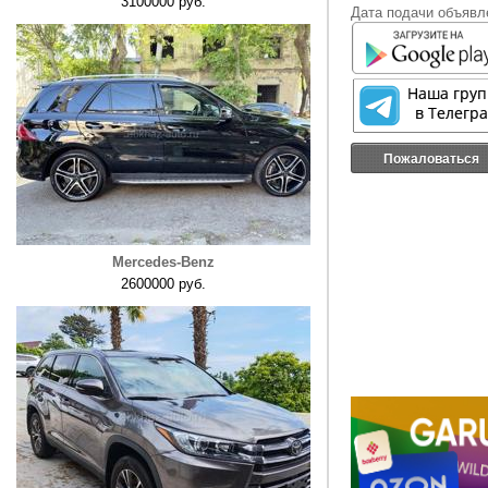
3100000 руб.
Дата подачи объявле
Пожаловаться
Mercedes-Benz
2600000 руб.