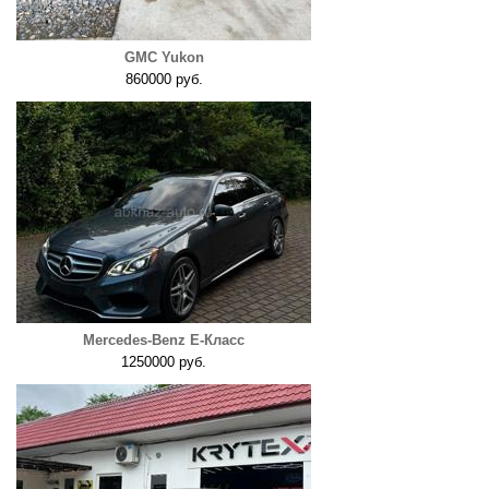
GMC Yukon
860000 руб.
Mercedes-Benz E-Класс
1250000 руб.