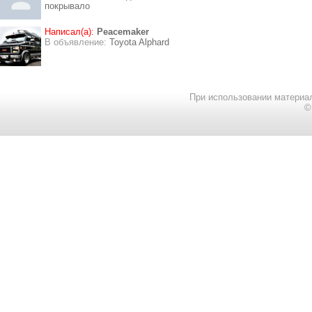
покрывало
Написал(а):
Peacemaker
В объявление:
Toyota Alphard
При использовании материал