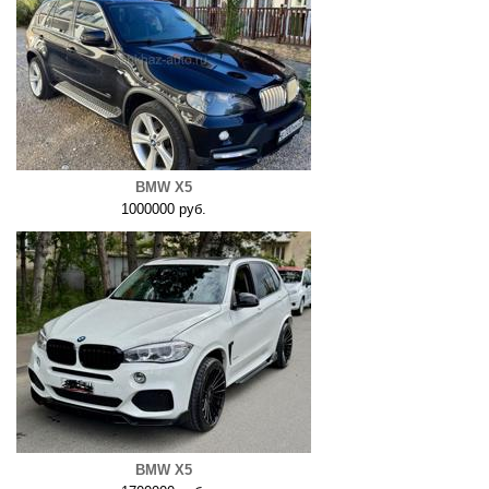
BMW X5
1000000 руб.
BMW X5