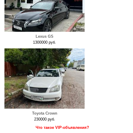
Lexus GS
1300000 руб.
Toyota Crown
230000 руб.
Что такое VIP-объявления?