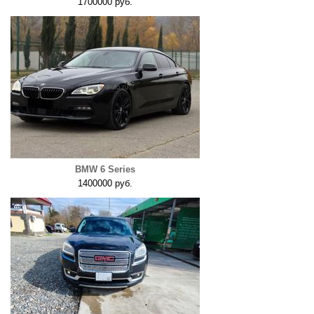
1700000 руб.
BMW 6 Series
1400000 руб.