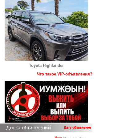
Toyota Highlander
Что такое VIP-объявления?
Доска объявлений
Дать объявление