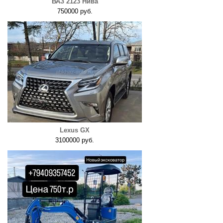
ВАЗ 2123 Нива
750000 руб.
Lexus GX
3100000 руб.