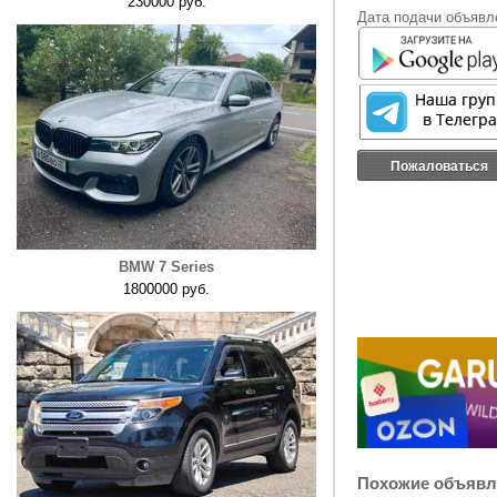
230000 руб.
Дата подачи объявле
Пожаловаться
BMW 7 Series
1800000 руб.
Похожие объявл