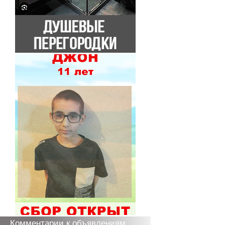
Комментарии к объявлениям