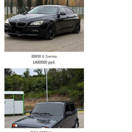
BMW 6 Series
1400000 руб.