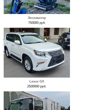
Экскаватор
750000 руб.
Lexus GX
2500000 руб.