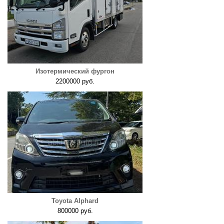
Изотермический фургон
2200000 руб.
Toyota Alphard
800000 руб.