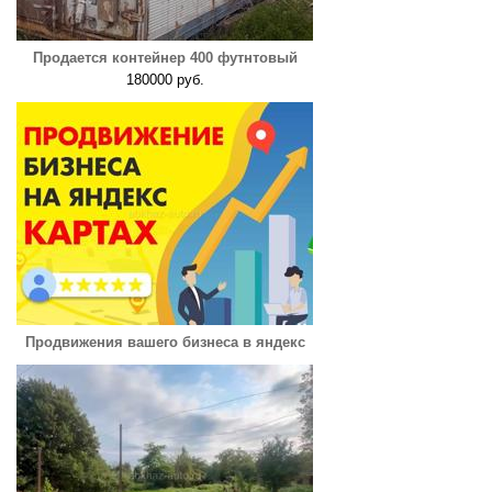
Продается контейнер 400 футнтовый
180000 руб.
Продвижения вашего бизнеса в яндекс