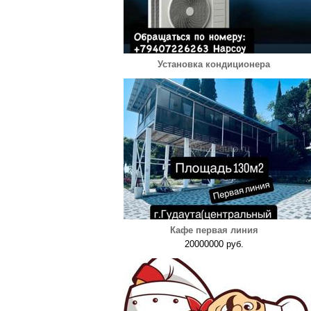
Установка кондиционера
Кафе первая линия
20000000 руб.