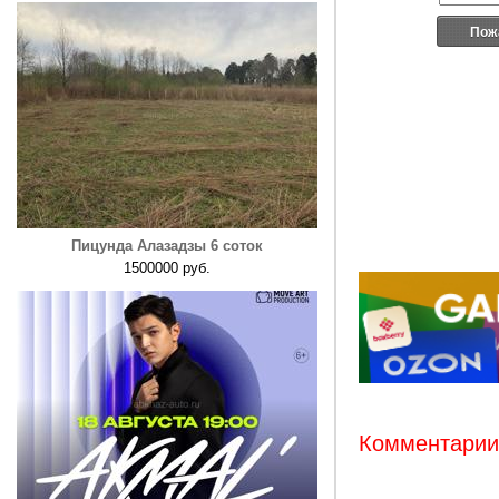
Пож
Пицунда Алазадзы 6 соток
1500000 руб.
Комментарии: