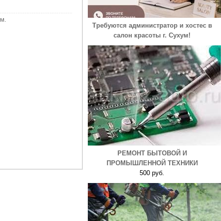
м.
Требуются администратор и хостес в
салон красоты г. Сухум!
РЕМОНТ БЫТОВОЙ И
ПРОМЫШЛЕННОЙ ТЕХНИКИ
500 руб.