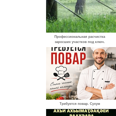
Профессиональная расчистка
заросших участков под ключ.
Требуется повар. Сухум