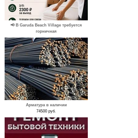
📢 В Garuda Beach Village требуется
горничная
Арматура в наличии
74500 руб.