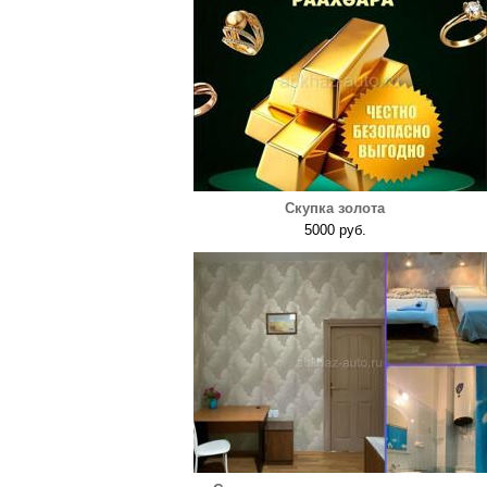
Скупка золота
5000 руб.