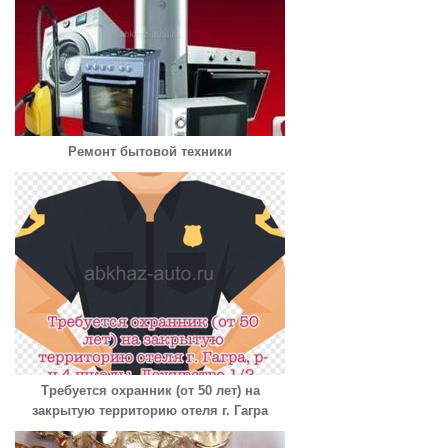
Ремонт бытовой техники
Требуется охранник (от 50 лет) на
закрытую территорию отеля г. Гагра