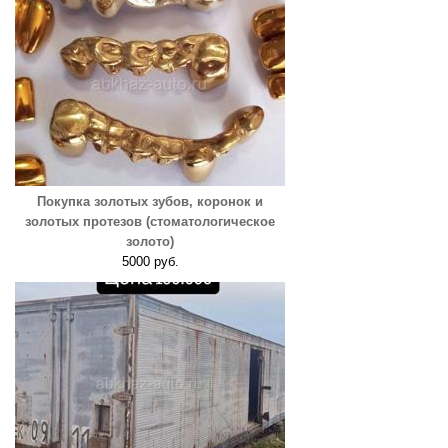
Покупка золотых зубов, коронок и
золотых протезов (стоматологическое
золото)
5000 руб.