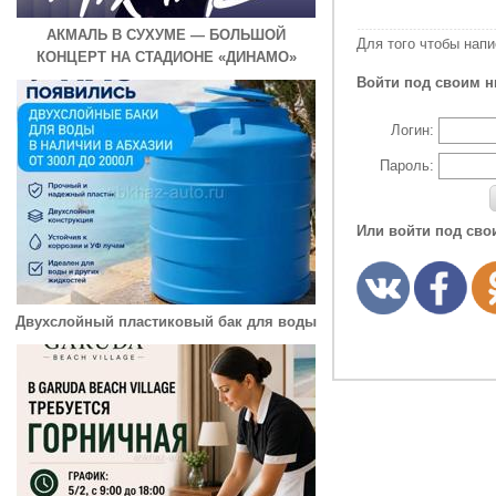
АКМАЛЬ В СУХУМЕ — БОЛЬШОЙ
Для того чтобы нап
КОНЦЕРТ НА СТАДИОНЕ «ДИНАМО»
Войти под своим н
Логин:
Пароль:
Или войти под сво
Двухслойный пластиковый бак для воды