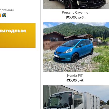
 друзьями
Porsche Cayenne
1000000 руб.
Honda FIT
430000 руб.