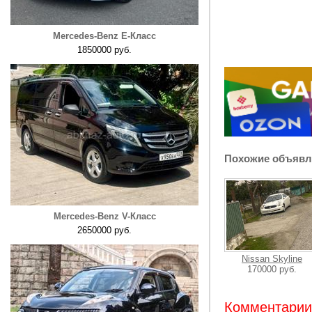
Mercedes-Benz E-Класс
1850000 руб.
Похожие объявл
Mercedes-Benz V-Класс
2650000 руб.
Nissan Skyline
170000 руб.
Комментарии: