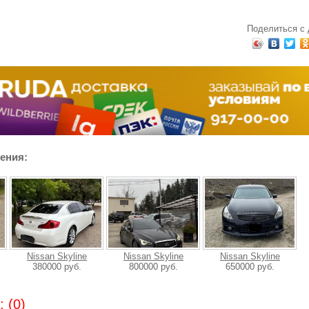
Поделиться с
ения:
Nissan Skyline
Nissan Skyline
Nissan Skyline
380000 руб.
800000 руб.
650000 руб.
 (0)