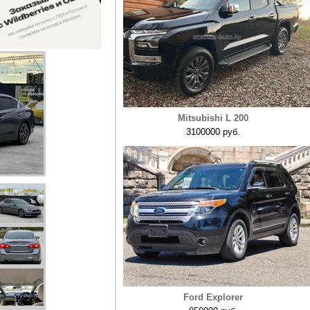
Mitsubishi L 200
3100000 руб.
Ford Explorer