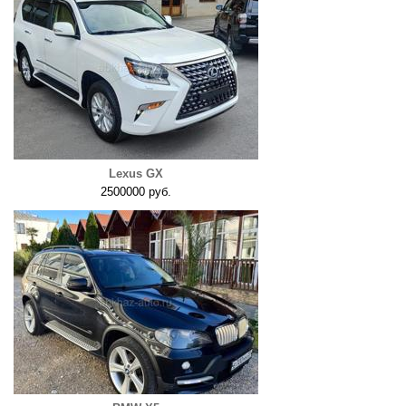
Lexus GX
2500000 руб.