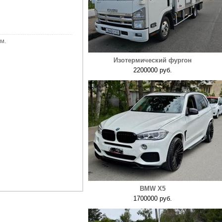
м.
Изотермический фургон
2200000 руб.
BMW X5
1700000 руб.