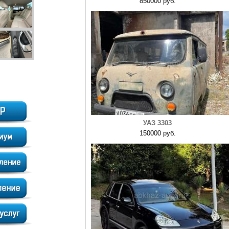
850000 руб.
УАЗ 3303
150000 руб.