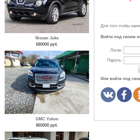
Для того чтобы нап
Войти под своим н
Nissan Juke
680000 руб.
Логин:
Пароль:
Или войти под сво
GMC Yukon
860000 руб.