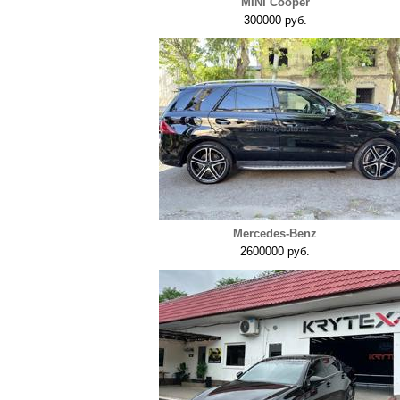
MINI Cooper
300000 руб.
Mercedes-Benz
2600000 руб.