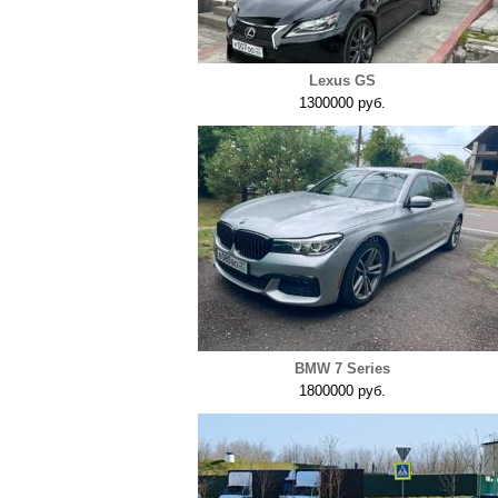
Lexus GS
1300000 руб.
BMW 7 Series
1800000 руб.