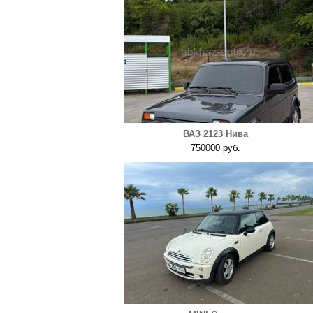
ВАЗ 2123 Нива
750000 руб.