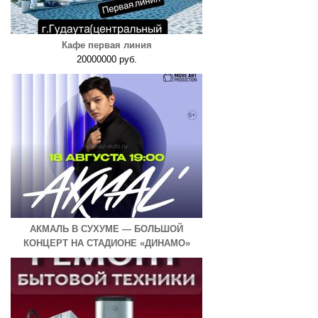
Кафе первая линия
20000000 руб.
АКМАЛЬ В СУХУМЕ — БОЛЬШОЙ
КОНЦЕРТ НА СТАДИОНЕ «ДИНАМО»