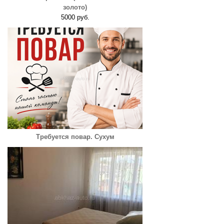
золото)
5000 руб.
Требуется повар. Сухум