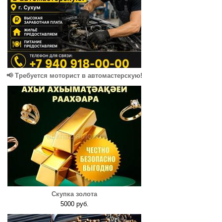
📢 Требуется моторист в автомастерскую!
Скупка золота
5000 руб.