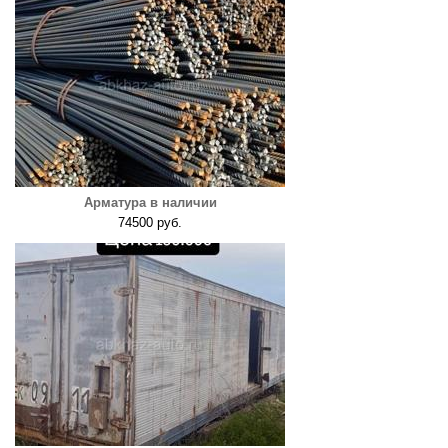
Арматура в наличии
74500 руб.