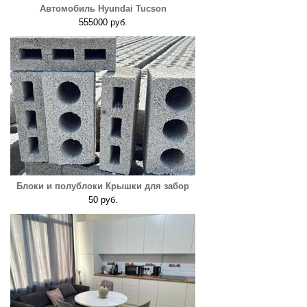
Автомобиль Hyundai Tucson
555000 руб.
Блоки и полублоки Крышки для забор
50 руб.