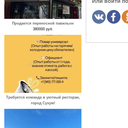
Или войти п
Продается переносной павильон
380000 руб.
Требуется команда в уютный ресторан,
город Сухум!