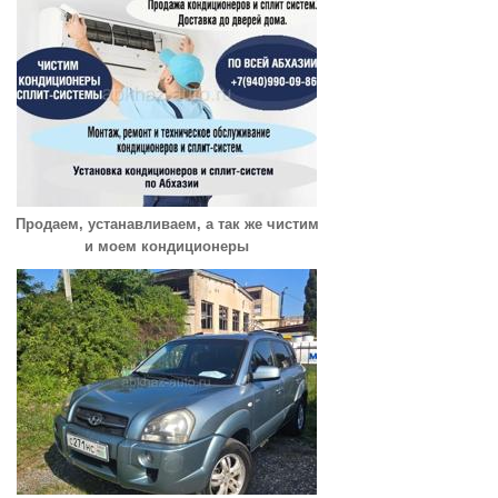
Продаем, устанавливаем, а так же чистим
и моем кондиционеры