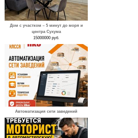
Дом с участком – 5 минут до моря и
центра Сухума
15000000 руб.
Автоматизация сети заведений