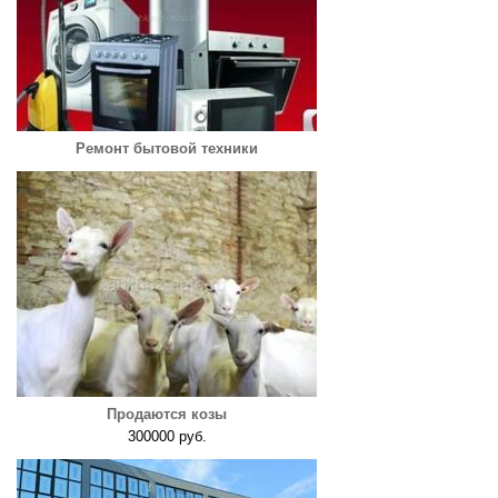
Ремонт бытовой техники
Продаются козы
300000 руб.