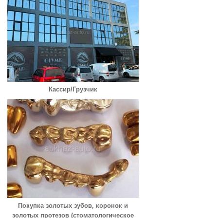
Кассир/Грузчик
Покупка золотых зубов, коронок и
золотых протезов (стоматологическое