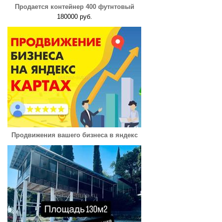
Продается контейнер 400 футнтовый
180000 руб.
Продвижения вашего бизнеса в яндекс