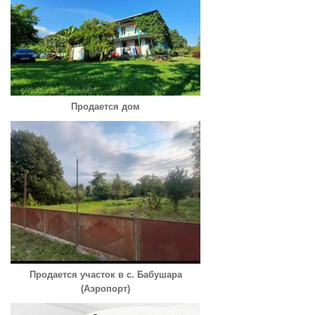
Продается дом
Продается участок в с. Бабушара
(Аэропорт)