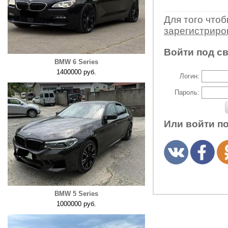
Для того что
зарегистрир
Войти под с
BMW 6 Series
1400000 руб.
Логин:
Пароль:
Или войти п
BMW 5 Series
1000000 руб.