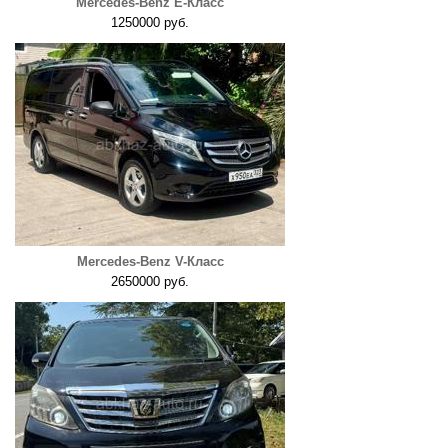
Mercedes-Benz E-Класс
1250000 руб.
Mercedes-Benz V-Класс
2650000 руб.