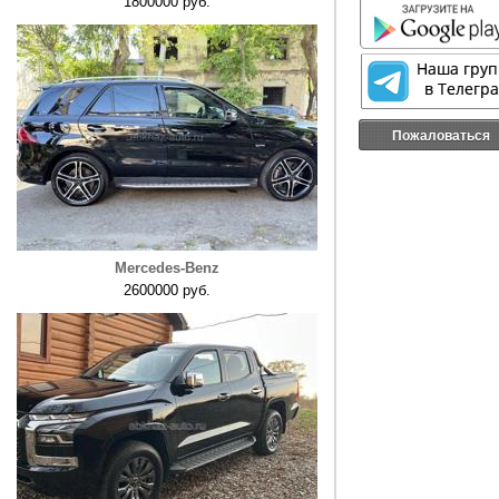
1800000 руб.
Пожаловаться
Mercedes-Benz
2600000 руб.