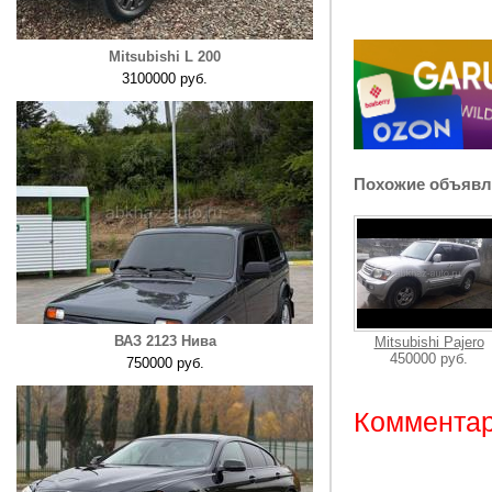
Mitsubishi L 200
3100000 руб.
Похожие объявл
ВАЗ 2123 Нива
Mitsubishi Pajero
450000 руб.
750000 руб.
Комментар