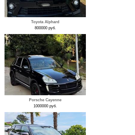
Toyota Alphard
800000 руб.
Porsche Cayenne
1000000 руб.