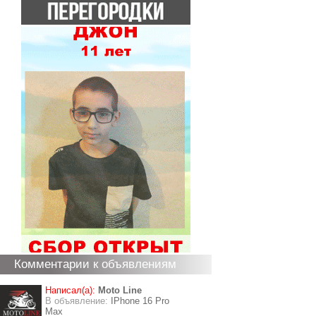
Комментарии к объявлениям
Написал(а):
Moto Line
В объявление:
IPhone 16 Pro
Max