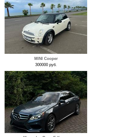
MINI Cooper
300000 руб.