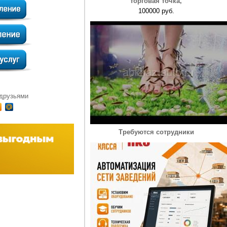
торговая точка,
100000 руб.
 друзьями
Требуются сотрудники