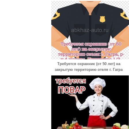
Требуется охранник (от 50 лет) на
закрытую территорию отеля г. Гагра