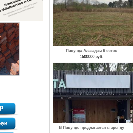
Пицунда Алазадзы 6 соток
1500000 руб.
В Пицунде предлагается в аренду