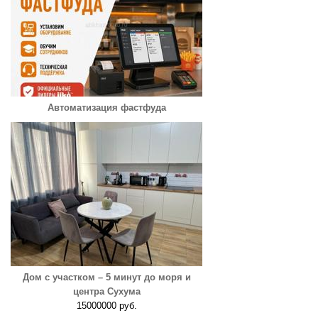
Автоматизация фастфуда
Дом с участком – 5 минут до моря и
центра Сухума
15000000 руб.