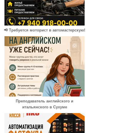
📢 Требуется моторист в автомастерскую!
Преподаватель английского и
итальянского в Сухуме