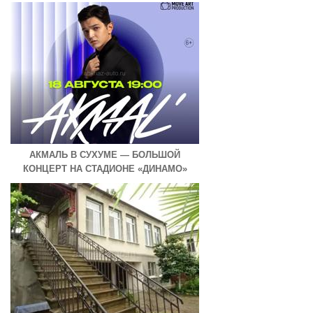
АКМАЛЬ В СУХУМЕ — БОЛЬШОЙ
КОНЦЕРТ НА СТАДИОНЕ «ДИНАМО»