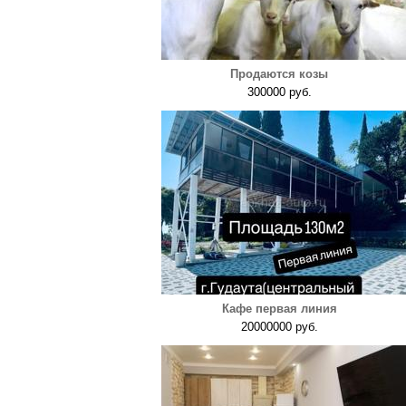
Продаются козы
300000 руб.
Кафе первая линия
20000000 руб.