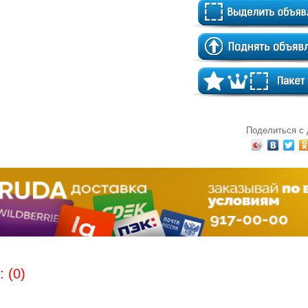
Поделиться с
 (0)