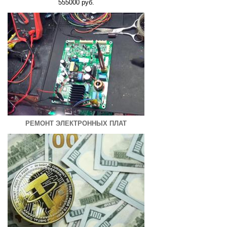
555000 руб.
РЕМОНТ ЭЛЕКТРОННЫХ ПЛАТ