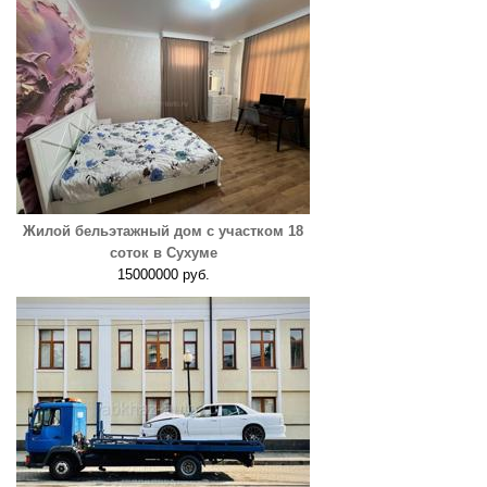
Жилой бельэтажный дом с участком 18
соток в Сухуме
15000000 руб.