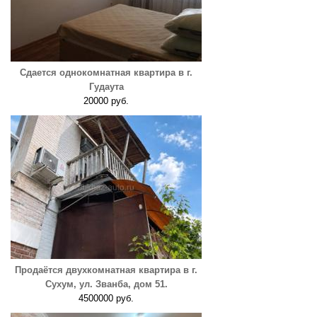
Сдается однокомнатная квартира в г.
Гудаута
20000 руб.
Продаётся двухкомнатная квартира в г.
Сухум, ул. Званба, дом 51.
4500000 руб.