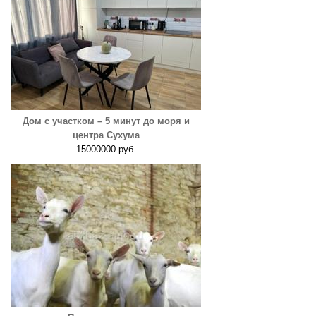
Дом с участком – 5 минут до моря и
центра Сухума
15000000 руб.