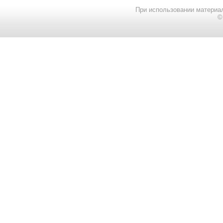
При использовании материал