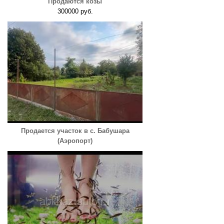
Продаются козы
300000 руб.
Продается участок в с. Бабушара
(Аэропорт)