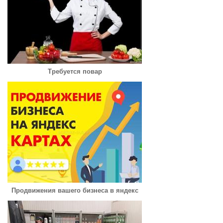
Требуется повар
Продвижения вашего бизнеса в яндекс