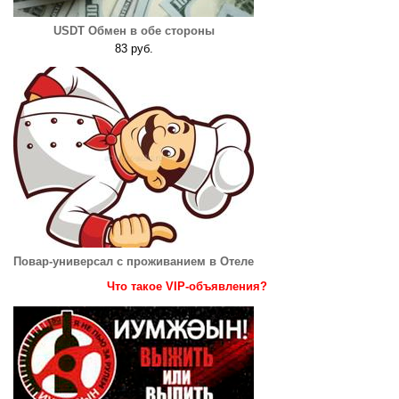
USDT Обмен в обе стороны
83 руб.
Повар-универсал с проживанием в Отеле
Что такое VIP-объявления?