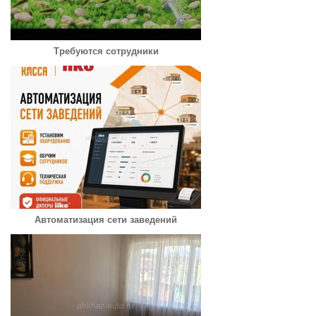
Требуются сотрудники
Автоматизация сети заведений