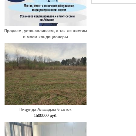
Продаем, устанавливаем, а так же чистим
и моем кондиционеры
Пицунда Алазадзы 6 соток
1500000 руб.