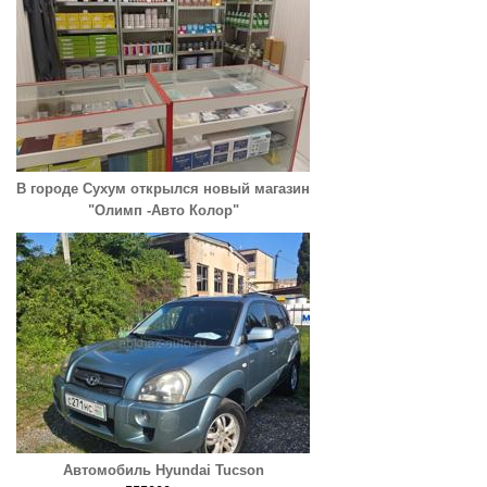
В городе Сухум открылся новый магазин
"Олимп -Авто Колор"
Автомобиль Hyundai Tucson