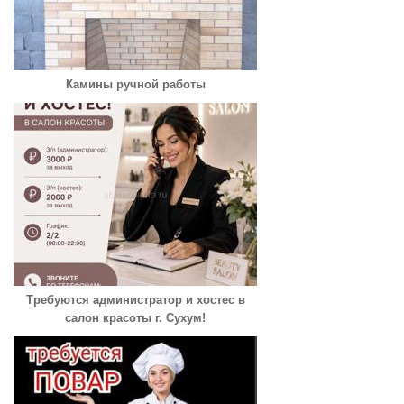
Камины ручной работы
Требуются администратор и хостес в
салон красоты г. Сухум!