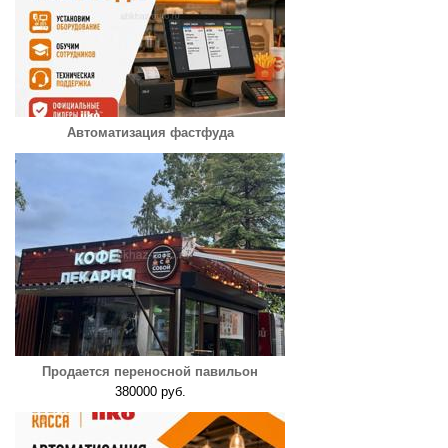
Автоматизация фастфуда
Продается переносной павильон
380000 руб.