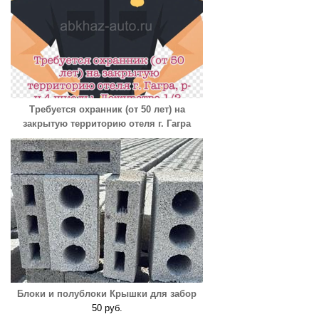
Требуется охранник (от 50 лет) на
закрытую территорию отеля г. Гагра
Блоки и полублоки Крышки для забор
50 руб.