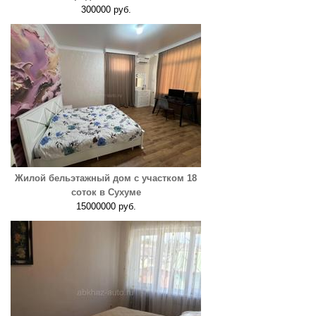
300000 руб.
Жилой бельэтажный дом с участком 18
соток в Сухуме
15000000 руб.