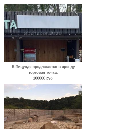
В Пицунде предлагается в аренду
торговая точка,
100000 руб.