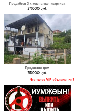
Продаётся 3-х комнатная квартира
2700000 руб.
Продается дом
7500000 руб.
Что такое VIP-объявления?