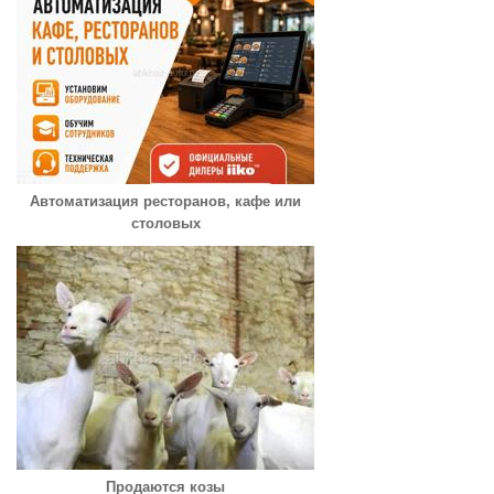
Автоматизация ресторанов, кафе или
столовых
Продаются козы