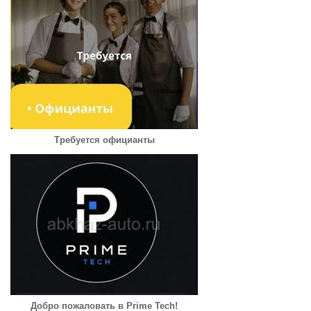
Требуется официанты
Добро пожаловать в Prime Tech!