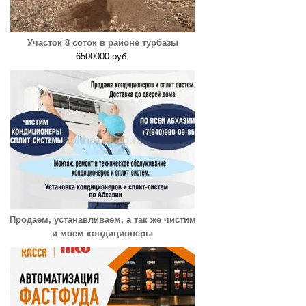
Участок 8 соток в районе турбазы
6500000 руб.
Продаем, устанавливаем, а так же чистим
и моем кондиционеры