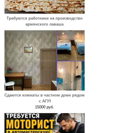
Требуются работники на производство
армянского лаваша
Сдаются комнаты в частном доме рядом
с АГУ❗️
15000 руб.