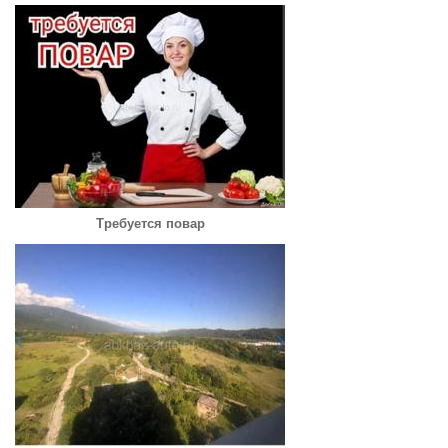
Требуется повар