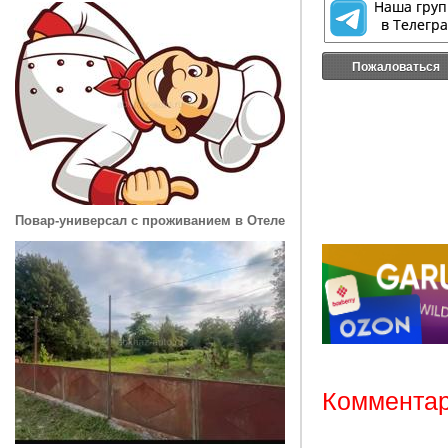
Пожаловаться
Повар-универсал с проживанием в Отеле
Комментар