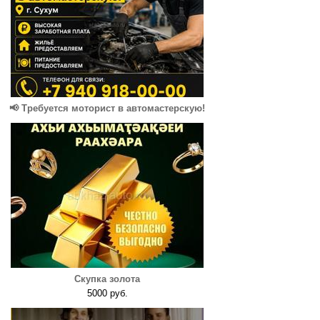
📢 Требуется моторист в автомастерскую!
Скупка золота
5000 руб.