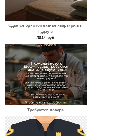
Сдается однокомнатная квартира в г.
Гудаута
20000 руб.
Требуются повара