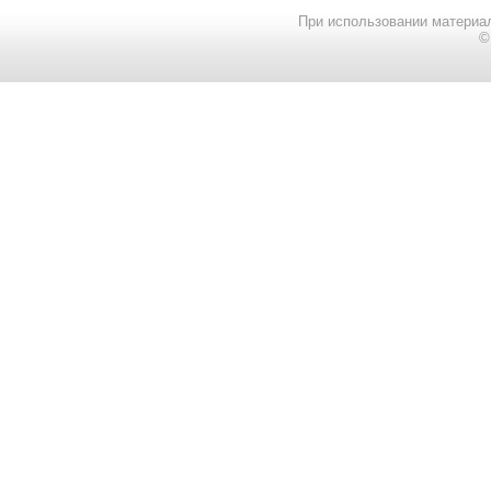
При использовании материал