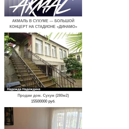
АКМАЛЬ В СУХУМЕ — БОЛЬШОЙ
КОНЦЕРТ НА СТАДИОНЕ «ДИНАМО»
Продам дом. Сухум (280м2)
15500000 руб.