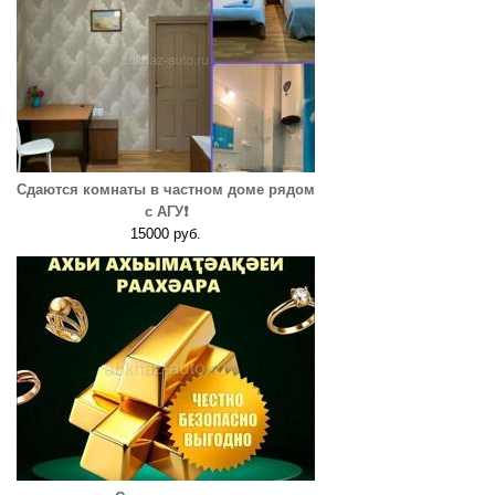
Сдаются комнаты в частном доме рядом
с АГУ❗️
15000 руб.