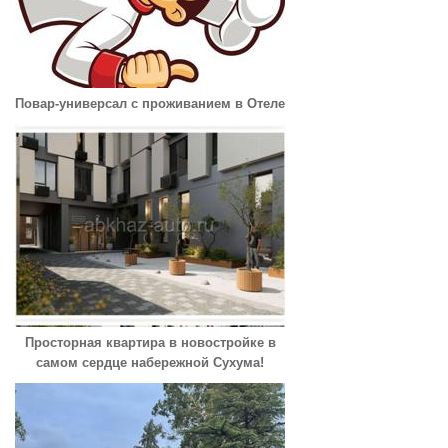
Повар-универсал с проживанием в Отеле
Просторная квартира в новостройке в
самом сердце набережной Сухума!