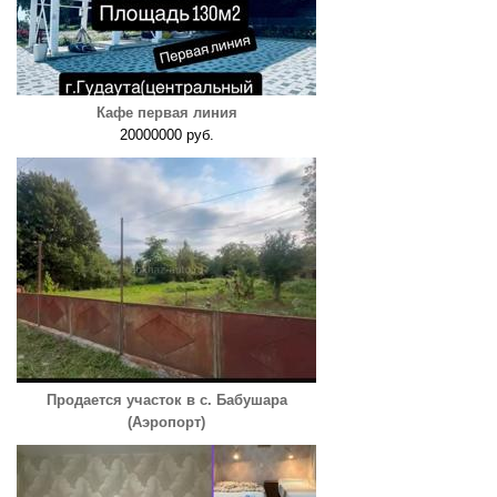
Кафе первая линия
20000000 руб.
Продается участок в с. Бабушара
(Аэропорт)