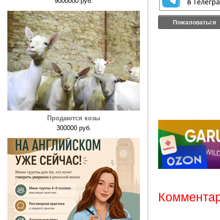
9000000 руб.
Пожаловаться
Продаются козы
300000 руб.
Комментар