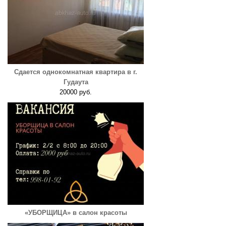
Сдается однокомнатная квартира в г.
Гудаута
20000 руб.
«УБОРЩИЦА» в салон красоты