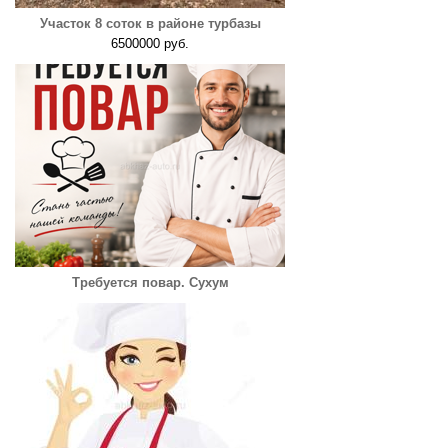
Участок 8 соток в районе турбазы
6500000 руб.
Требуется повар. Сухум