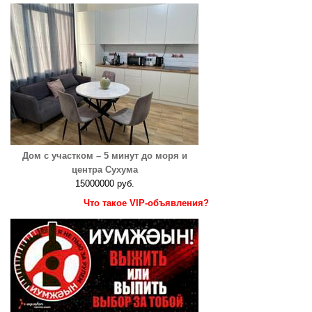
Дом с участком – 5 минут до моря и
центра Сухума
15000000 руб.
Что такое VIP-объявления?