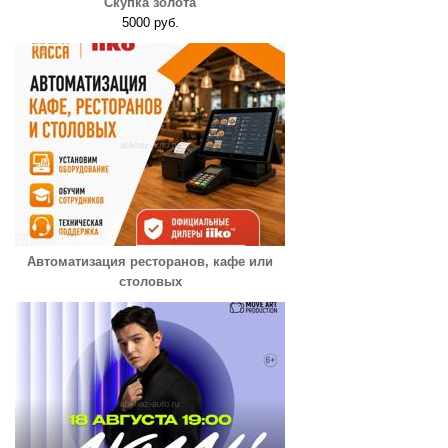
Скупка золота
5000 руб.
Автоматизация ресторанов, кафе или
столовых