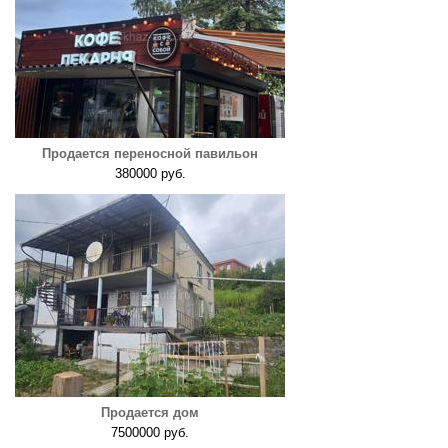
Продается переносной павильон
380000 руб.
Продается дом
7500000 руб.