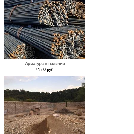
Арматура в наличии
74500 руб.