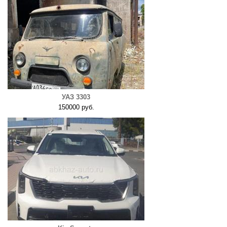
УАЗ 3303
150000 руб.