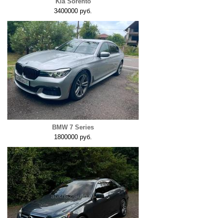
Kia Sorento
3400000 руб.
BMW 7 Series
1800000 руб.