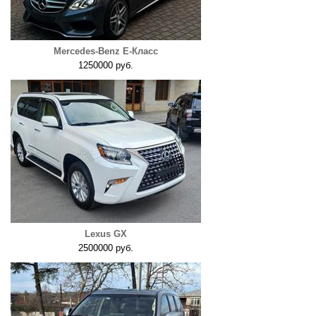
Mercedes-Benz E-Класс
1250000 руб.
Lexus GX
2500000 руб.