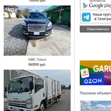
750000 руб.
Пожаловаться
GMC Yukon
860000 руб.
Похожие объявл