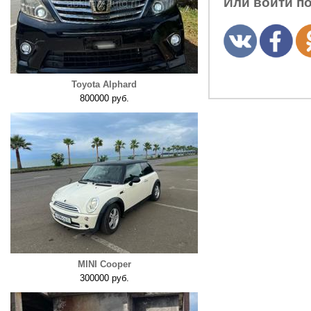
Или войти п
Toyota Alphard
800000 руб.
MINI Cooper
300000 руб.