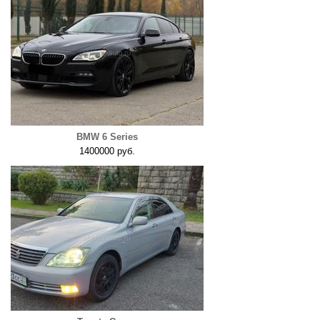
BMW 6 Series
1400000 руб.