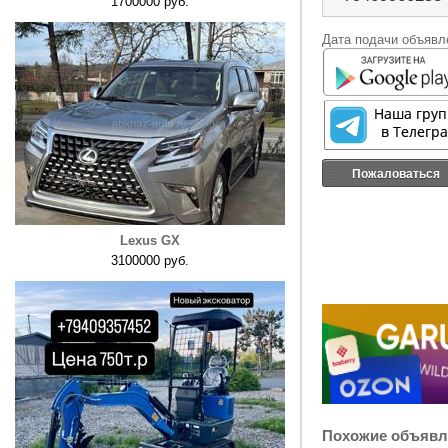
1700000 руб.
Дата подачи объявле
Пожаловаться
Lexus GX
3100000 руб.
Похожие объявл