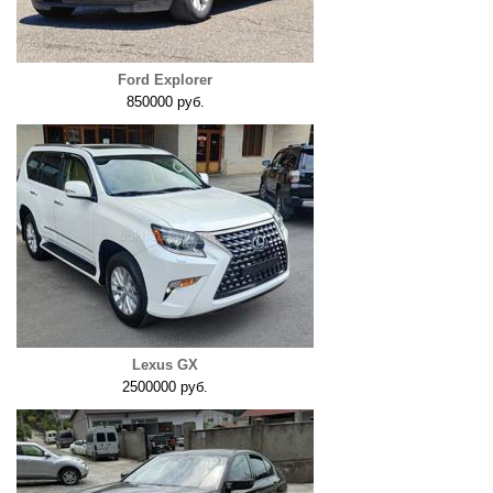
Ford Explorer
850000 руб.
Lexus GX
2500000 руб.