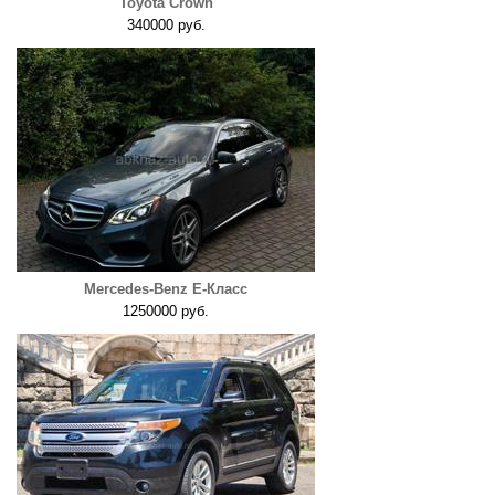
Toyota Crown
340000 руб.
Mercedes-Benz E-Класс
1250000 руб.