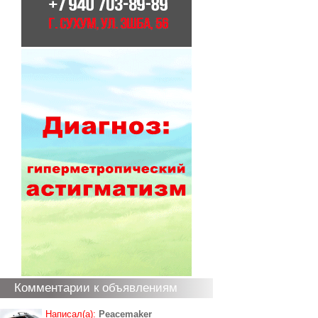
Комментарии к объявлениям
Написал(а):
Peacemaker