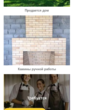
Продается дом
Камины ручной работы