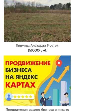
Пицунда Алазадзы 6 соток
1500000 руб.
Продвижения вашего бизнеса в яндекс