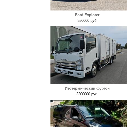
Ford Explorer
850000 руб.
Изотермический фургон
2200000 руб.