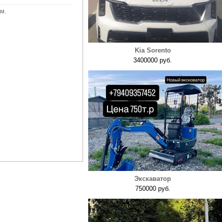
м.
Kia Sorento
3400000 руб.
Экскаватор
750000 руб.