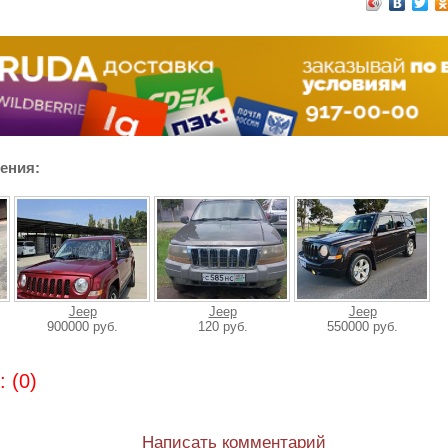
ения:
Jeep
Jeep
Jeep
900000 руб.
120 руб.
550000 руб.
 (0)
Написать комментарий