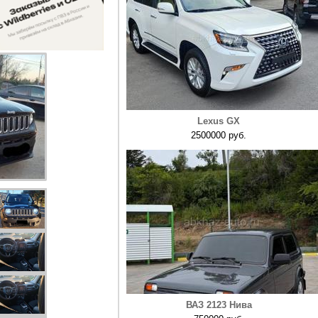
Lexus GX
2500000 руб.
ВАЗ 2123 Нива