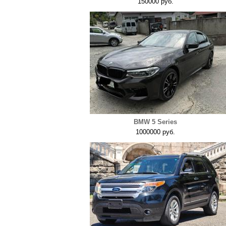
150000 руб.
BMW 5 Series
1000000 руб.