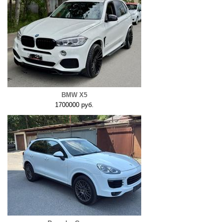
BMW X5
1700000 руб.