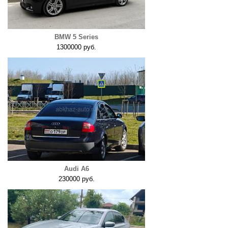
BMW 5 Series
1300000 руб.
Audi A6
230000 руб.