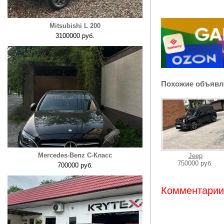
Mitsubishi L 200
3100000 руб.
Похожие объявл
Mercedes-Benz C-Класс
Jeep
750000 руб.
700000 руб.
Комментарии: