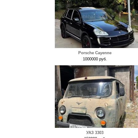
Porsche Cayenne
1000000 руб.
УАЗ 3303