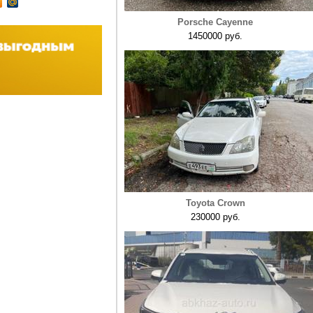
Porsche Cayenne
1450000 руб.
Toyota Crown
230000 руб.