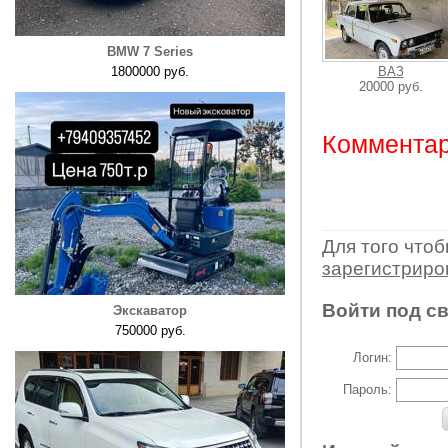
BMW 7 Series
1800000 руб.
ВАЗ
20000 руб.
Комментар
Для того что
зарегистрир
Войти под с
Экскаватор
750000 руб.
Логин:
Пароль: