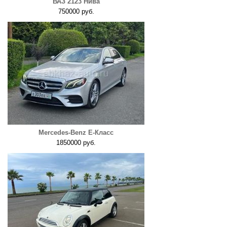
ВАЗ 2123 Нива
750000 руб.
Mercedes-Benz E-Класс
1850000 руб.