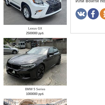
Или войти п
Lexus GX
2500000 руб.
BMW 5 Series
1000000 руб.