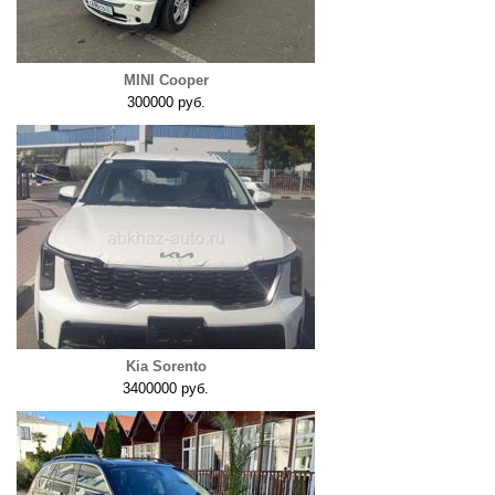
MINI Cooper
300000 руб.
Kia Sorento
3400000 руб.