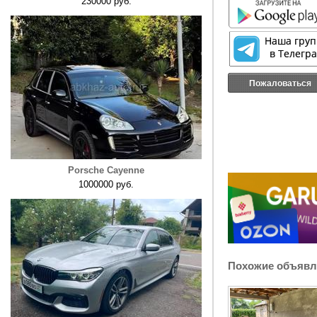
230000 руб.
Пожаловаться
Porsche Cayenne
1000000 руб.
Похожие объявл