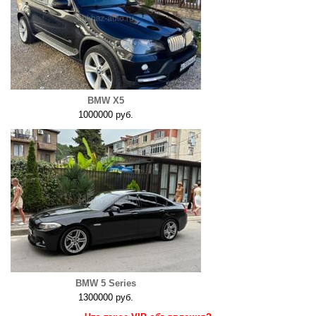
BMW X5
1000000 руб.
BMW 5 Series
1300000 руб.