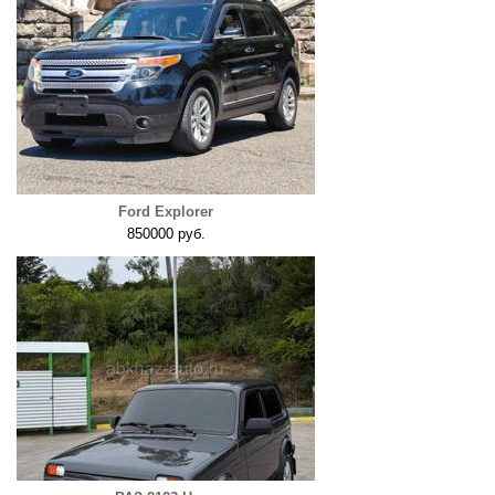
Ford Explorer
850000 руб.