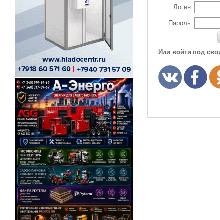
Логин:
Пароль:
Или войти под сво