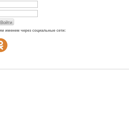
Войти
им именем через социальные сети: