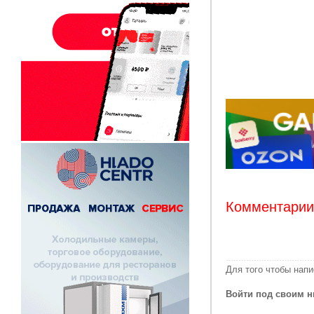
Комментарии:
Для того чтобы нап
Войти под своим н