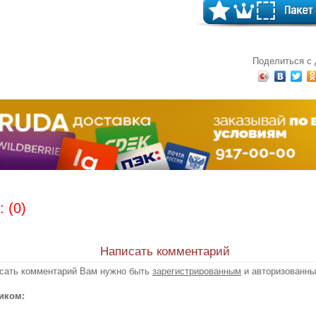
Поделиться с
 (0)
Написать комментарий
исать комментарий Вам нужно быть
зарегистрированным
и авторизованны
иком: