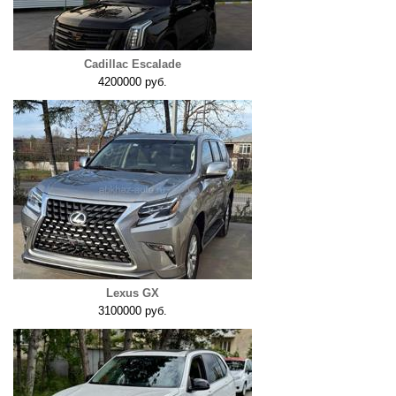
Cadillac Escalade
4200000 руб.
Lexus GX
3100000 руб.