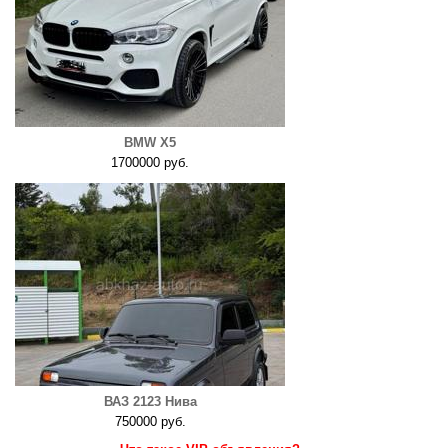
BMW X5
1700000 руб.
ВАЗ 2123 Нива
750000 руб.