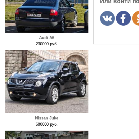
Или войти п
Audi A6
230000 руб.
Nissan Juke
680000 руб.