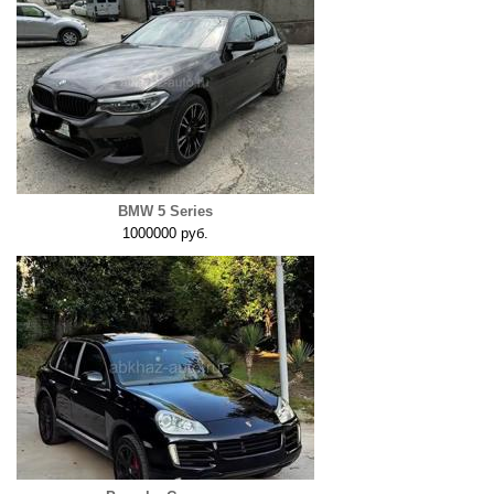
BMW 5 Series
1000000 руб.