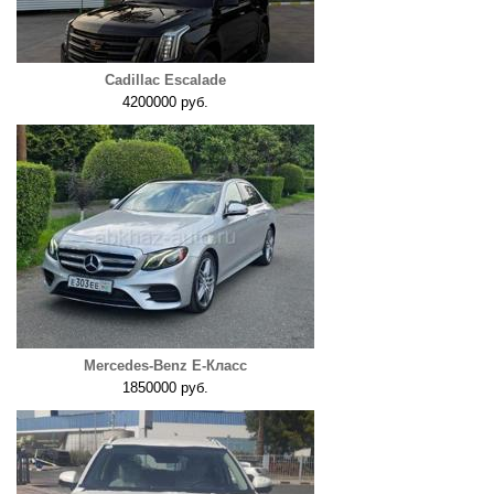
Cadillac Escalade
4200000 руб.
Mercedes-Benz E-Класс
1850000 руб.