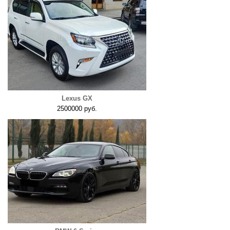
Lexus GX
2500000 руб.