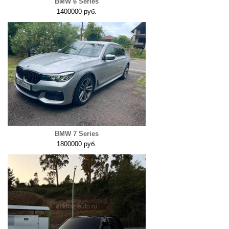
BMW 6 Series
1400000 руб.
BMW 7 Series
1800000 руб.