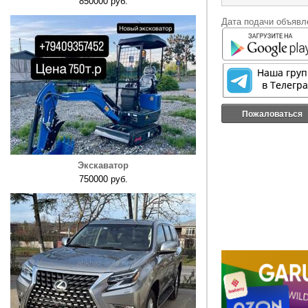
850000 руб.
Дата подачи объявле
Пожаловаться
Экскаватор
750000 руб.