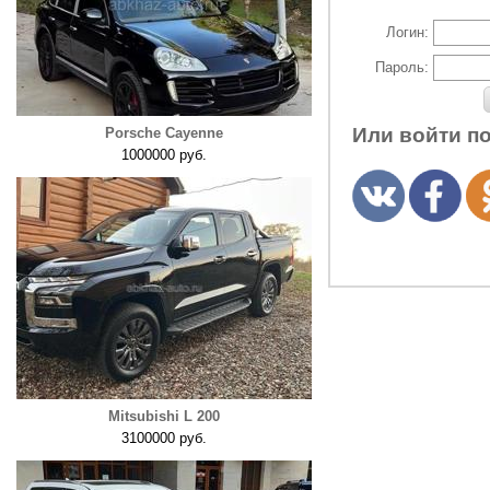
Логин:
Пароль:
Или войти п
Porsche Cayenne
1000000 руб.
Mitsubishi L 200
3100000 руб.