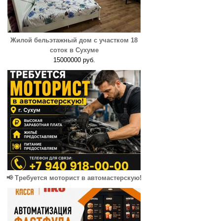
Жилой бельэтажный дом с участком 18
соток в Сухуме
15000000 руб.
📢 Требуется моторист в автомастерскую!