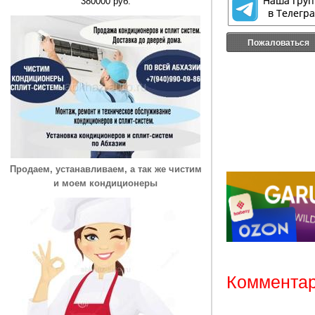
380000 руб.
Пожаловаться
Продаем, устанавливаем, а так же чистим
и моем кондиционеры
Комментар