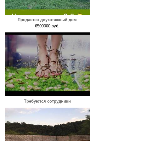
Продается двухэтажный дом
6500000 руб.
Требуются сотрудники