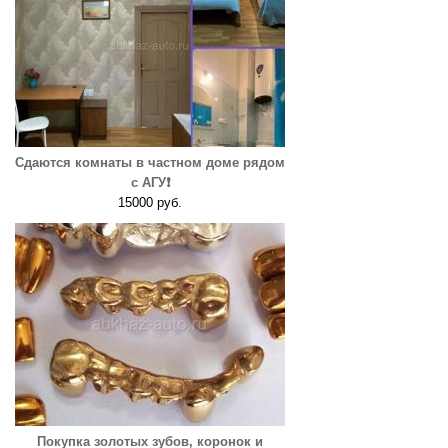
Сдаются комнаты в частном доме рядом
с АГУ❗️
15000 руб.
Покупка золотых зубов, коронок и