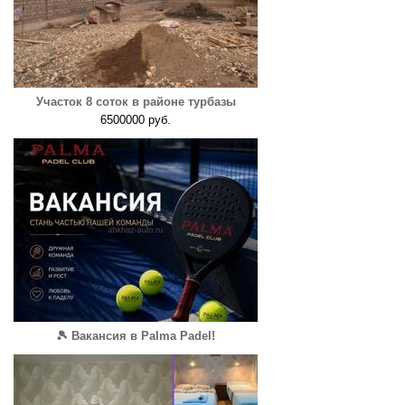
Участок 8 соток в районе турбазы
6500000 руб.
🎾 Вакансия в Palma Padel!