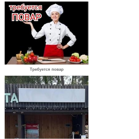
Требуется повар