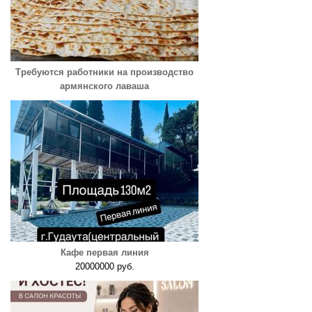
Требуются работники на производство
армянского лаваша
Кафе первая линия
20000000 руб.