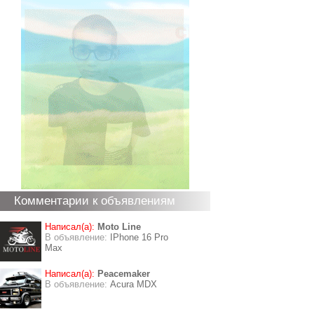
Комментарии к объявлениям
Написал(а):
Moto Line
В объявление:
IPhone 16 Pro
Max
Написал(а):
Peacemaker
В объявление:
Acura MDX