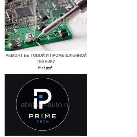
РЕМОНТ БЫТОВОЙ И ПРОМЫШЛЕННОЙ
ТЕХНИКИ
500 руб.