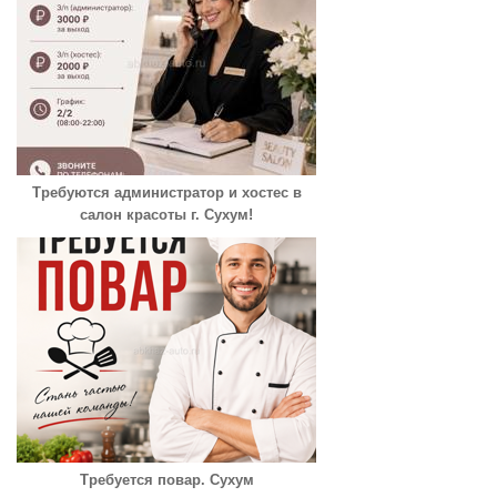
Требуются администратор и хостес в
салон красоты г. Сухум!
Требуется повар. Сухум