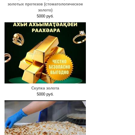
золотых протезов (стоматологическое
золото)
5000 руб.
Скупка золота
5000 руб.