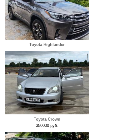
Toyota Highlander
Toyota Crown
350000 руб.