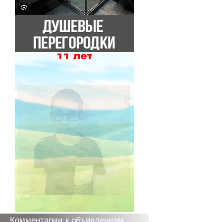
Комментарии к объявлениям