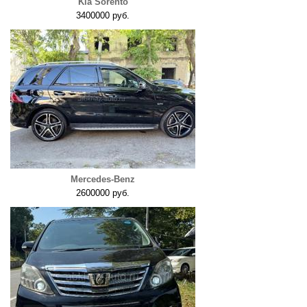
Kia Sorento
3400000 руб.
Mercedes-Benz
2600000 руб.