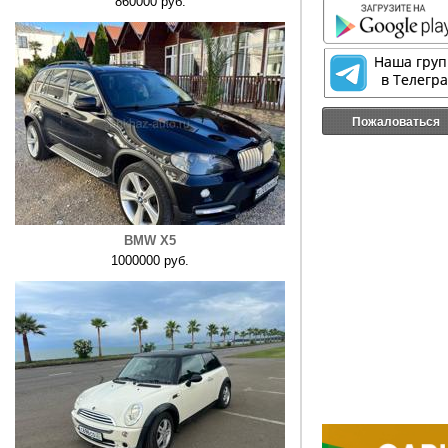
860000 руб.
Пожаловаться
BMW X5
1000000 руб.