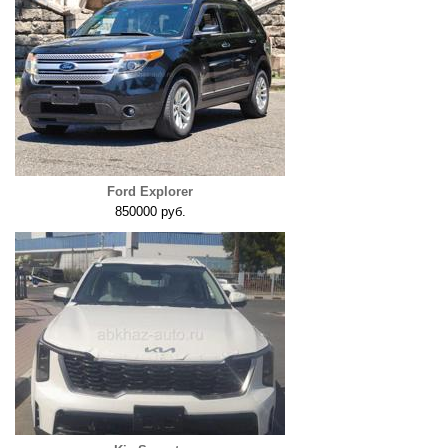
Ford Explorer
850000 руб.