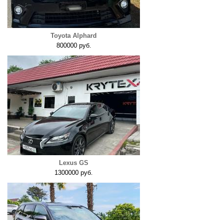
Toyota Alphard
800000 руб.
Lexus GS
1300000 руб.