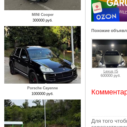
MINI Cooper
300000 руб.
Похожие объявл
Lexus IS
600000 руб.
Porsche Cayenne
Комментар
1000000 руб.
Для того что