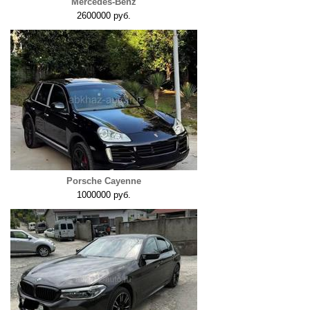
Mercedes-Benz
2600000 руб.
Porsche Cayenne
1000000 руб.