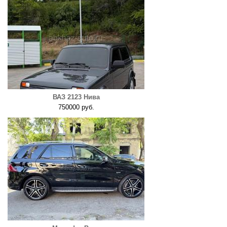
ВАЗ 2123 Нива
750000 руб.