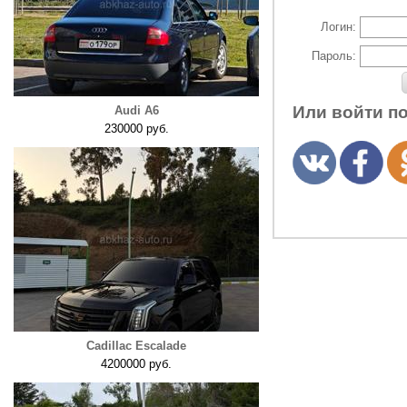
Логин:
Пароль:
Или войти п
Audi A6
230000 руб.
Cadillac Escalade
4200000 руб.