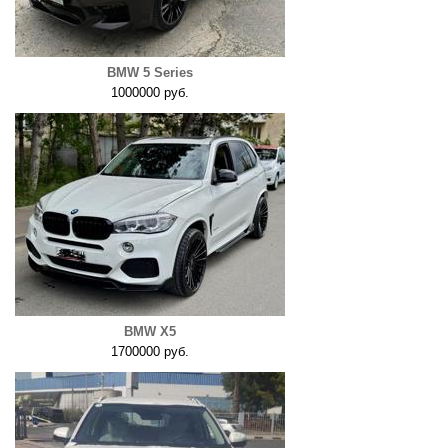
BMW 5 Series
1000000 руб.
BMW X5
1700000 руб.