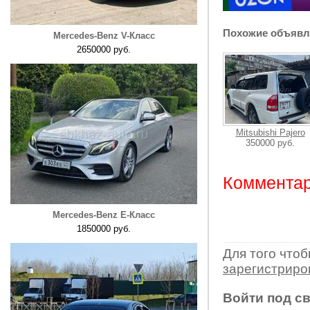
Похожие объявл
Mercedes-Benz V-Класс
2650000 руб.
Mitsubishi Pajero
350000 руб.
Комментар
Mercedes-Benz E-Класс
1850000 руб.
Для того что
зарегистрир
Войти под с