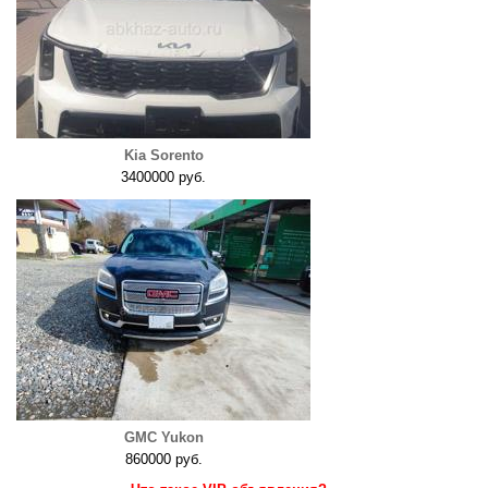
Kia Sorento
3400000 руб.
GMC Yukon
860000 руб.