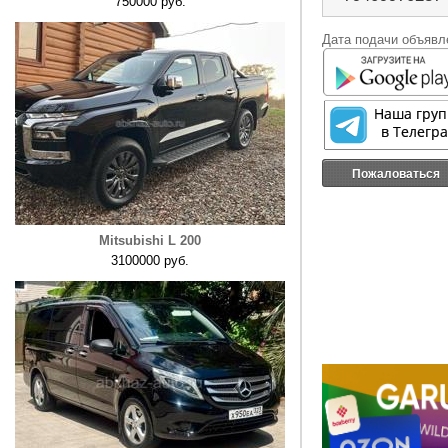
750000 руб.
Дата подачи объявле
Пожаловаться
Mitsubishi L 200
3100000 руб.