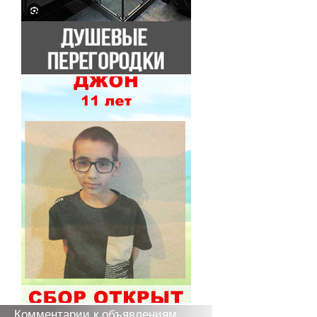
Комментарии к объявлениям