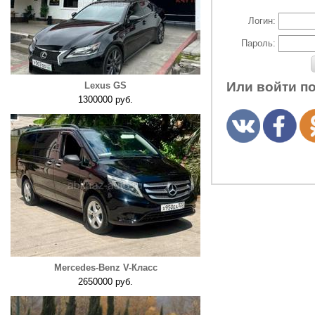
Логин:
Пароль:
Или войти п
Lexus GS
1300000 руб.
Mercedes-Benz V-Класс
2650000 руб.