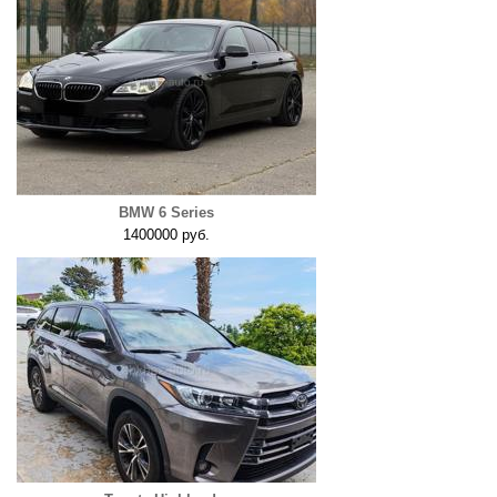
BMW 6 Series
1400000 руб.