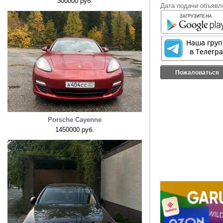
300000 руб.
Дата подачи объявле
Пожаловаться
Porsche Cayenne
1450000 руб.