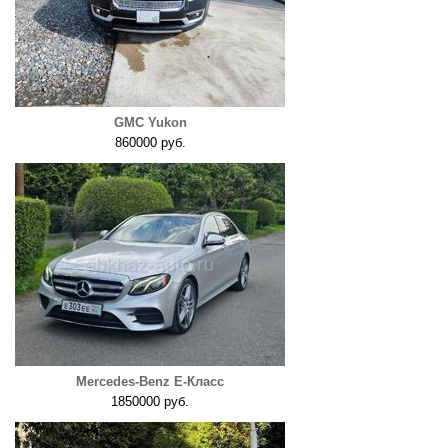
GMC Yukon
860000 руб.
Mercedes-Benz E-Класс
1850000 руб.