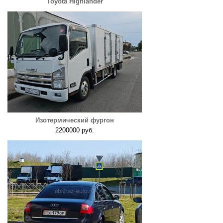
Toyota Highlander
Изотермический фургон
2200000 руб.