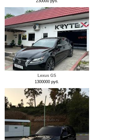
230000 руб.
Lexus GS
1300000 руб.