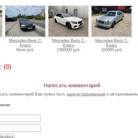
Mercedes-Benz C-
Mercedes-Benz C-
Mercedes-Benz C-
Класс
Класс
Класс
None руб.
1350000 руб.
110000 руб.
 (0)
Написать комментарий
исать комментарий Вам нужно быть
зарегистрированным
и авторизованны
иком:
Войти