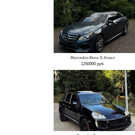
Mercedes-Benz E-Класс
1250000 руб.