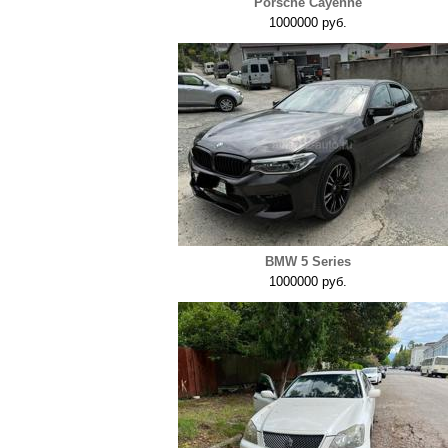
Porsche Cayenne
1000000 руб.
BMW 5 Series
1000000 руб.