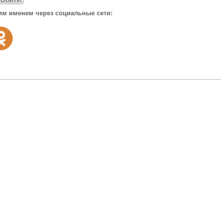
им именем через социальные сети: