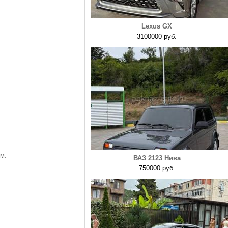
Lexus GX
3100000 руб.
м.
ВАЗ 2123 Нива
750000 руб.