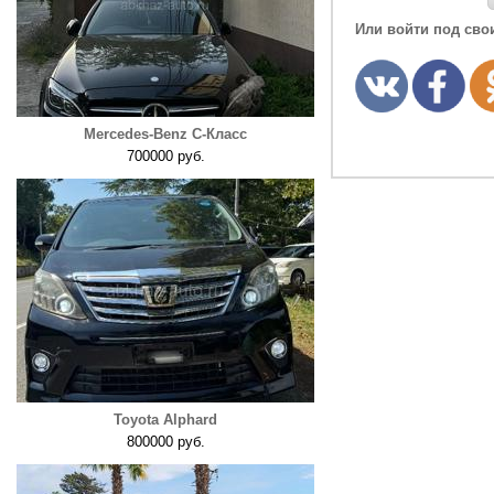
Или войти под сво
Mercedes-Benz C-Класс
700000 руб.
Toyota Alphard
800000 руб.