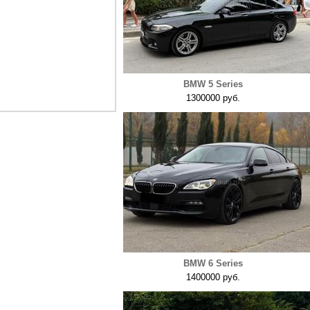
BMW 5 Series
1300000 руб.
BMW 6 Series
1400000 руб.