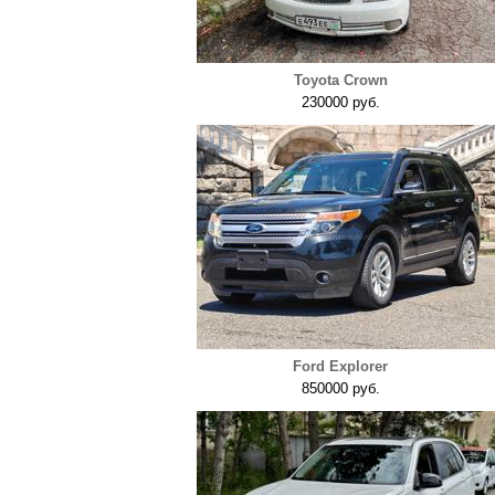
Toyota Crown
230000 руб.
Ford Explorer
850000 руб.