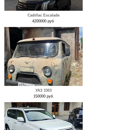
Cadillac Escalade
4200000 руб.
УАЗ 3303
150000 руб.