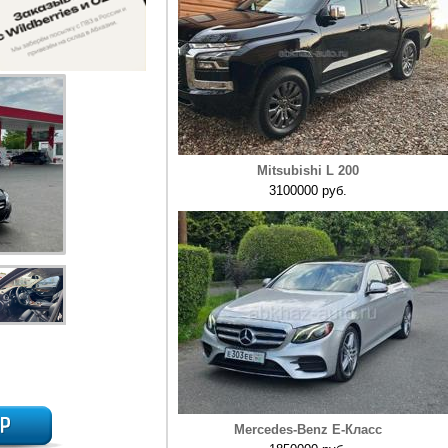
Mitsubishi L 200
3100000 руб.
Mercedes-Benz E-Класс