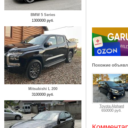
BMW 5 Series
1300000 руб.
Похожие объявл
Mitsubishi L 200
3100000 руб.
Toyota Alphard
650000 руб.
Комментар