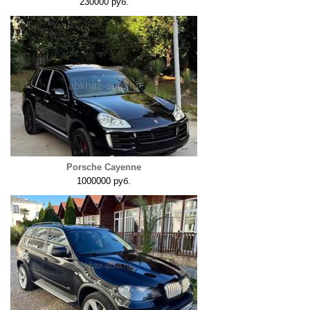
230000 руб.
Porsche Cayenne
1000000 руб.