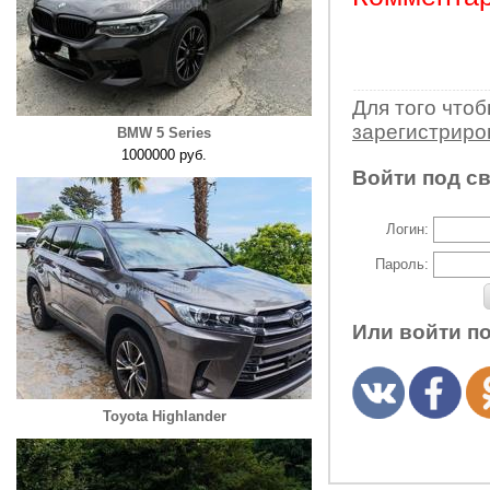
Для того что
зарегистрир
BMW 5 Series
1000000 руб.
Войти под с
Логин:
Пароль:
Или войти п
Toyota Highlander