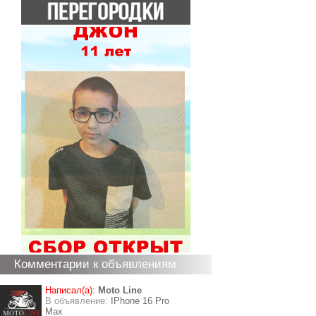
Комментарии к объявлениям
Написал(а):
Moto Line
В объявление:
IPhone 16 Pro
Max