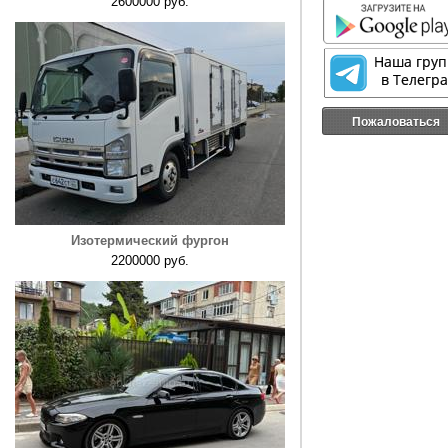
2600000 руб.
Пожаловаться
Изотермический фургон
2200000 руб.