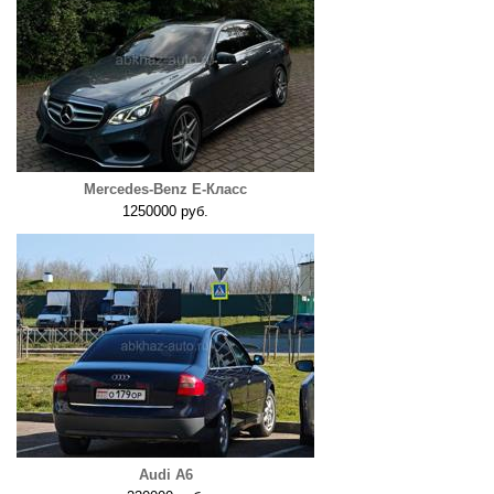
Mercedes-Benz E-Класс
1250000 руб.
Audi A6