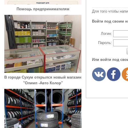
Помощь предпринимателям
Для того чтобы нап
Войти под своим н
Логин:
Пароль:
Или войти под сво
В городе Сухум открылся новый магазин
"Олимп -Авто Колор"