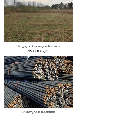
Пицунда Алазадзы 6 соток
1500000 руб.
Арматура в наличии