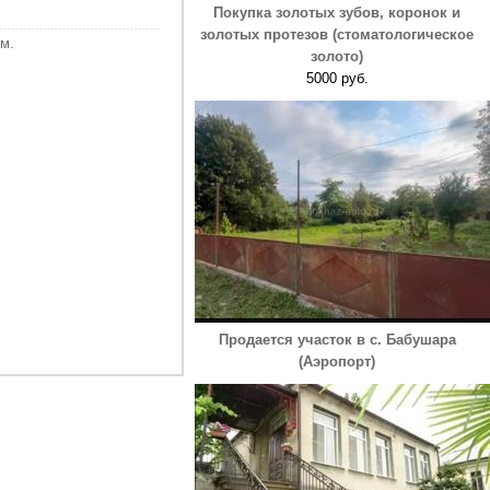
Покупка золотых зубов, коронок и
золотых протезов (стоматологическое
м.
золото)
5000 руб.
Продается участок в с. Бабушара
(Аэропорт)