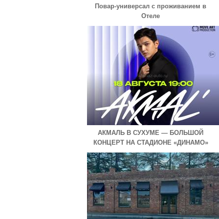
Повар-универсал с проживанием в
Отеле
АКМАЛЬ В СУХУМЕ — БОЛЬШОЙ
КОНЦЕРТ НА СТАДИОНЕ «ДИНАМО»