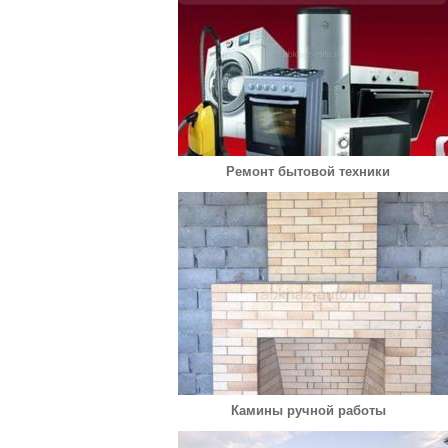
Ремонт бытовой техники
Камины ручной работы