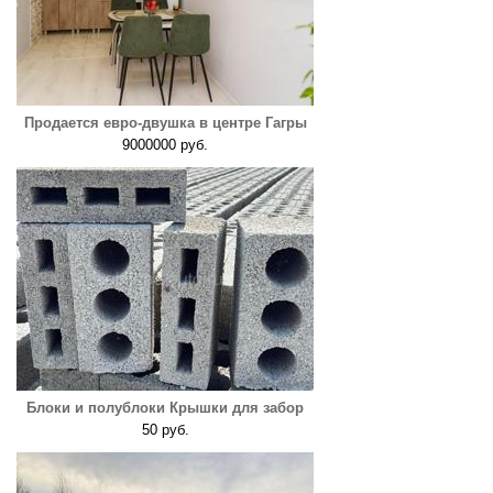
Продается евро-двушка в центре Гагры
9000000 руб.
Блоки и полублоки Крышки для забор
50 руб.