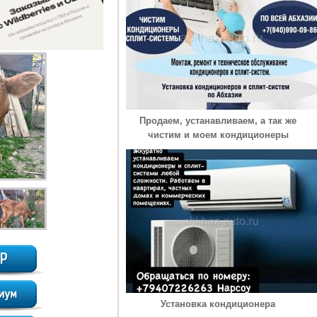
Продаем, устанавливаем, а так же
чистим и моем кондиционеры
Установка кондиционера